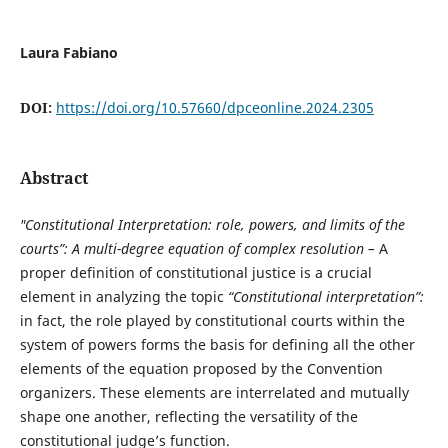
Laura Fabiano
DOI:
https://doi.org/10.57660/dpceonline.2024.2305
Abstract
"Constitutional Interpretation: role, powers, and limits of the
courts”: A multi-degree equation of complex resolution –
A
proper definition of constitutional justice is a crucial
element in analyzing the topic
“Constitutional interpretation”:
in fact, the role played by constitutional courts within the
system of powers forms the basis for defining all the other
elements of the equation proposed by the Convention
organizers. These elements are interrelated and mutually
shape one another, reflecting the versatility of the
constitutional judge’s function.