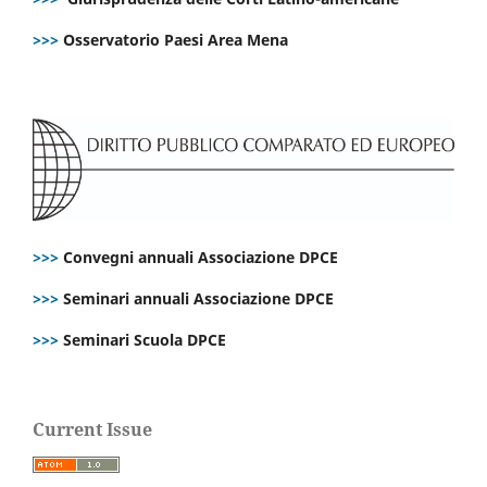
>>>
Osservatorio Paesi Area Mena
>>>
Convegni annuali Associazione DPCE
>>>
Seminari annuali Associazione DPCE
>>>
Seminari Scuola DPCE
Current Issue