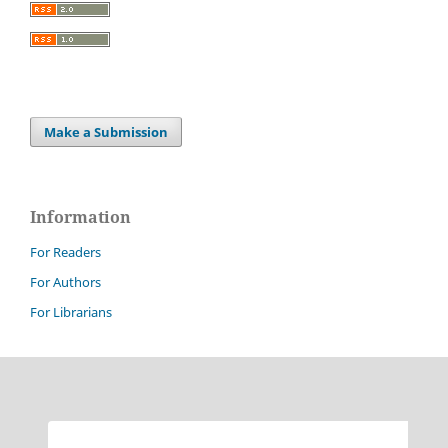
Make a Submission
Information
For Readers
For Authors
For Librarians