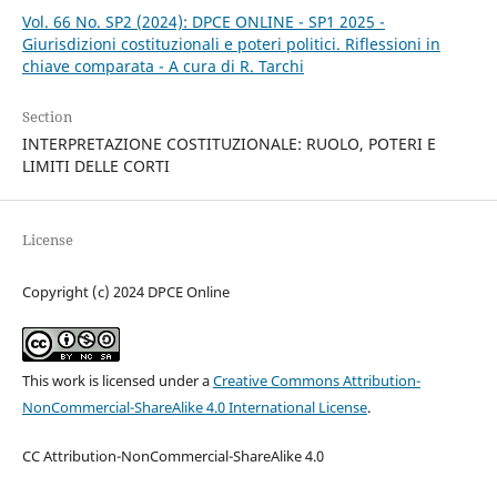
Vol. 66 No. SP2 (2024): DPCE ONLINE - SP1 2025 -
Giurisdizioni costituzionali e poteri politici. Riflessioni in
chiave comparata - A cura di R. Tarchi
Section
INTERPRETAZIONE COSTITUZIONALE: RUOLO, POTERI E
LIMITI DELLE CORTI
License
Copyright (c) 2024 DPCE Online
This work is licensed under a
Creative Commons Attribution-
NonCommercial-ShareAlike 4.0 International License
.
CC Attribution-NonCommercial-ShareAlike 4.0