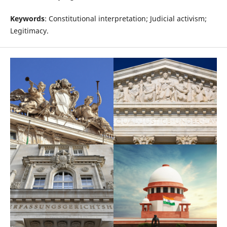
Keywords
: Constitutional interpretation; Judicial activism;
Legitimacy.