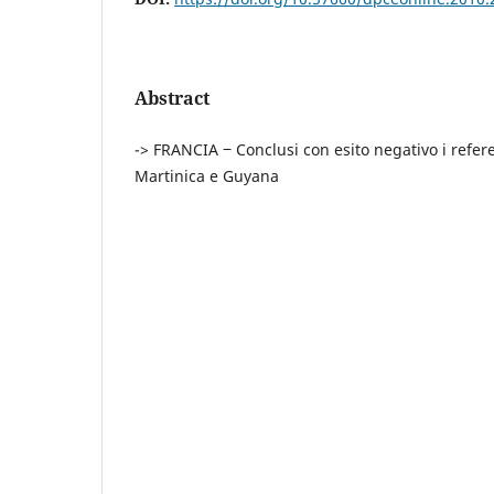
Abstract
-> FRANCIA ‒ Conclusi con esito negativo i refe
Martinica e Guyana