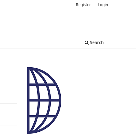
Register
Login
Search