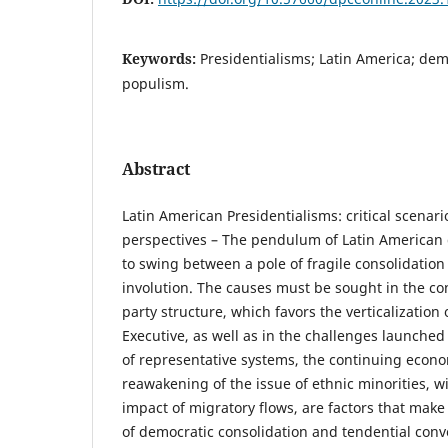
Keywords:
Presidentialisms; Latin America; demo
populism.
Abstract
Latin American Presidentialisms: critical scenar
perspectives – The pendulum of Latin American 
to swing between a pole of fragile consolidation
involution. The causes must be sought in the cons
party structure, which favors the verticalization
Executive, as well as in the challenges launched
of representative systems, the continuing econom
reawakening of the issue of ethnic minorities, 
impact of migratory flows, are factors that mak
of democratic consolidation and tendential conv