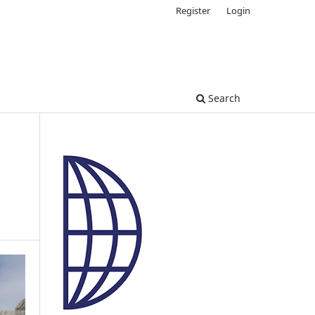
Register
Login
Search