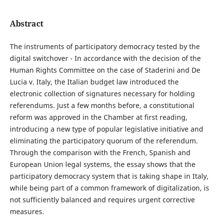
Abstract
The instruments of participatory democracy tested by the
digital switchover - In accordance with the decision of the
Human Rights Committee on the case of Staderini and De
Lucia v. Italy, the Italian budget law introduced the
electronic collection of signatures necessary for holding
referendums. Just a few months before, a constitutional
reform was approved in the Chamber at first reading,
introducing a new type of popular legislative initiative and
eliminating the participatory quorum of the referendum.
Through the comparison with the French, Spanish and
European Union legal systems, the essay shows that the
participatory democracy system that is taking shape in Italy,
while being part of a common framework of digitalization, is
not sufficiently balanced and requires urgent corrective
measures.