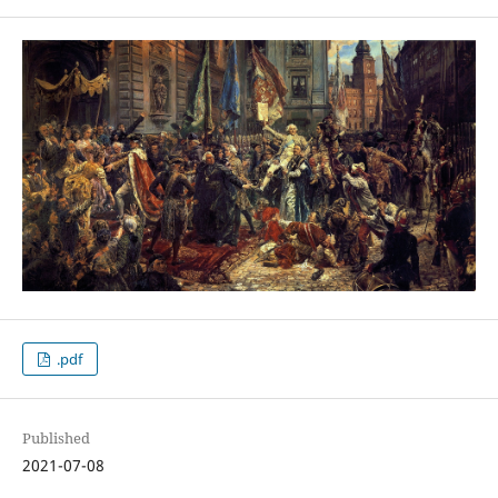
.pdf
Published
2021-07-08