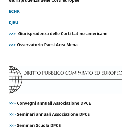
Giurisprudenza delle Corti europee
ECHR
CJEU
>>>
Giurisprudenza delle Corti Latino-americane
>>>
Osservatorio Paesi Area Mena
>>>
Convegni annuali Associazione DPCE
>>>
Seminari annuali Associazione DPCE
>>>
Seminari Scuola DPCE