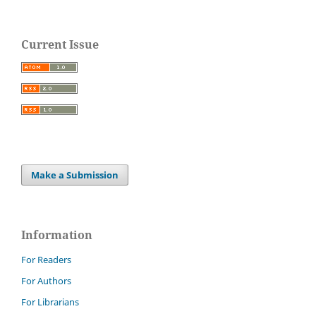
Current Issue
Make a Submission
Information
For Readers
For Authors
For Librarians