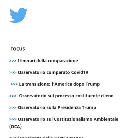
FOCUS
>>>
Itinerari della comparazione
>>>
Osservatorio comparato Covid19
>>>
La transizione: l’America dopo Trump
>>>
Osservatorio sul processo costituente cileno
>>>
Osservatorio sulla Presidenza Trump
>>>
Osservatorio sul Costituzionalismo Ambientale
(OCA)