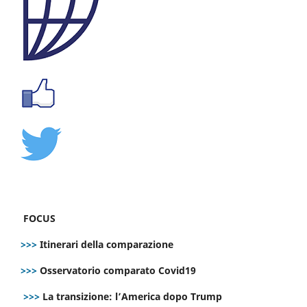
FOCUS
>>>
Itinerari della comparazione
>>>
Osservatorio comparato Covid19
>>>
La transizione: l’America dopo Trump