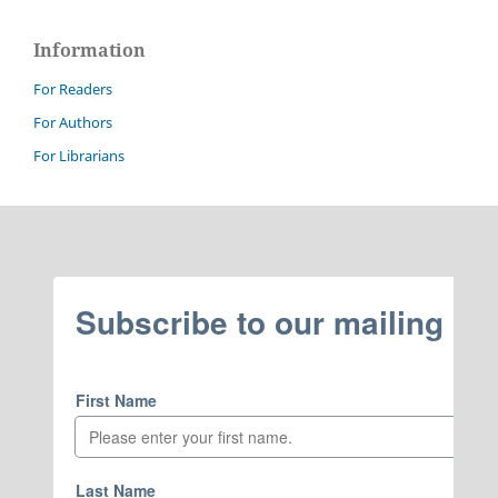
Information
For Readers
For Authors
For Librarians