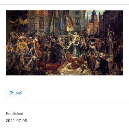
.pdf
Published
2021-07-08