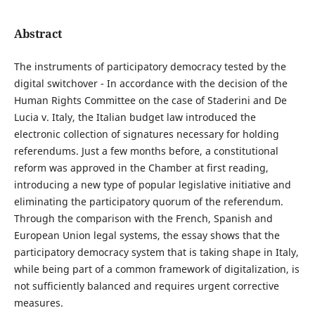
Abstract
The instruments of participatory democracy tested by the
digital switchover - In accordance with the decision of the
Human Rights Committee on the case of Staderini and De
Lucia v. Italy, the Italian budget law introduced the
electronic collection of signatures necessary for holding
referendums. Just a few months before, a constitutional
reform was approved in the Chamber at first reading,
introducing a new type of popular legislative initiative and
eliminating the participatory quorum of the referendum.
Through the comparison with the French, Spanish and
European Union legal systems, the essay shows that the
participatory democracy system that is taking shape in Italy,
while being part of a common framework of digitalization, is
not sufficiently balanced and requires urgent corrective
measures.