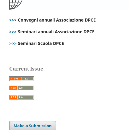
>>>
Convegni annuali Associazione DPCE
>>>
Seminari annuali Associazione DPCE
>>>
Seminari Scuola DPCE
Current Issue
Make a Submission