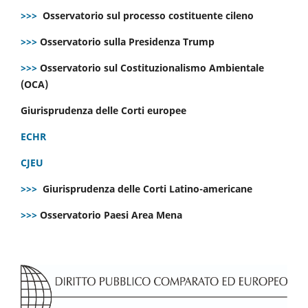
>>>
Osservatorio sul processo costituente cileno
>>>
Osservatorio sulla Presidenza Trump
>>>
Osservatorio sul Costituzionalismo Ambientale
(OCA)
Giurisprudenza delle Corti europee
ECHR
CJEU
>>>
Giurisprudenza delle Corti Latino-americane
>>>
Osservatorio Paesi Area Mena