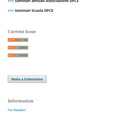
>>>
Seminari annuali Associazione DPCE
>>>
Seminari Scuola DPCE
Current Issue
Make a Submission
Information
For Readers