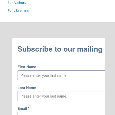
For Authors
For Librarians