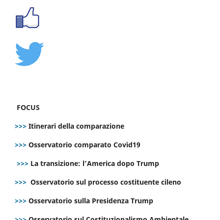
FOCUS
>>>
Itinerari della comparazione
>>>
Osservatorio comparato Covid19
>>>
La transizione: l’America dopo Trump
>>>
Osservatorio sul processo costituente cileno
>>>
Osservatorio sulla Presidenza Trump
>>>
Osservatorio sul Costituzionalismo Ambientale