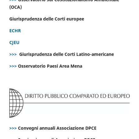
(OCA)
Giurisprudenza delle Corti europee
ECHR
CJEU
>>>
Giurisprudenza delle Corti Latino-americane
>>>
Osservatorio Paesi Area Mena
>>>
Convegni annuali Associazione DPCE