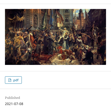
.pdf
Published
2021-07-08