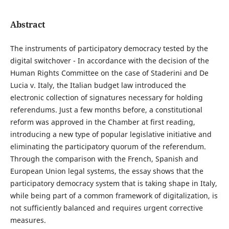
Abstract
The instruments of participatory democracy tested by the
digital switchover - In accordance with the decision of the
Human Rights Committee on the case of Staderini and De
Lucia v. Italy, the Italian budget law introduced the
electronic collection of signatures necessary for holding
referendums. Just a few months before, a constitutional
reform was approved in the Chamber at first reading,
introducing a new type of popular legislative initiative and
eliminating the participatory quorum of the referendum.
Through the comparison with the French, Spanish and
European Union legal systems, the essay shows that the
participatory democracy system that is taking shape in Italy,
while being part of a common framework of digitalization, is
not sufficiently balanced and requires urgent corrective
measures.