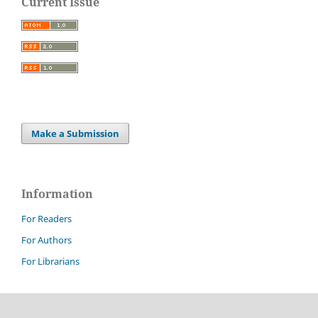
Current Issue
Make a Submission
Information
For Readers
For Authors
For Librarians