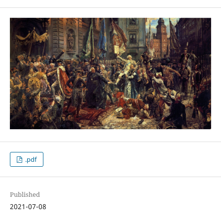
.pdf
Published
2021-07-08