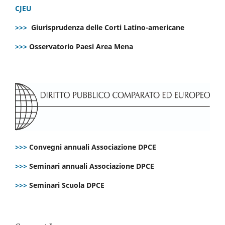
CJEU
>>>
Giurisprudenza delle Corti Latino-americane
>>>
Osservatorio Paesi Area Mena
>>>
Convegni annuali Associazione DPCE
>>>
Seminari annuali Associazione DPCE
>>>
Seminari Scuola DPCE