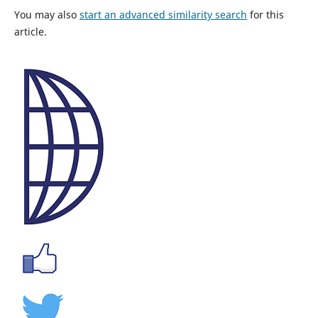
You may also
start an advanced similarity search
for this
article.