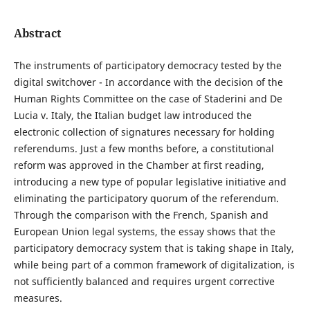
Abstract
The instruments of participatory democracy tested by the
digital switchover - In accordance with the decision of the
Human Rights Committee on the case of Staderini and De
Lucia v. Italy, the Italian budget law introduced the
electronic collection of signatures necessary for holding
referendums. Just a few months before, a constitutional
reform was approved in the Chamber at first reading,
introducing a new type of popular legislative initiative and
eliminating the participatory quorum of the referendum.
Through the comparison with the French, Spanish and
European Union legal systems, the essay shows that the
participatory democracy system that is taking shape in Italy,
while being part of a common framework of digitalization, is
not sufficiently balanced and requires urgent corrective
measures.