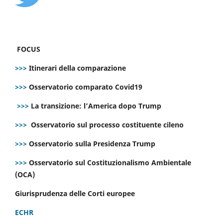
FOCUS
>>>
Itinerari della comparazione
>>>
Osservatorio comparato Covid19
>>>
La transizione: l’America dopo Trump
>>>
Osservatorio sul processo costituente cileno
>>>
Osservatorio sulla Presidenza Trump
>>>
Osservatorio sul Costituzionalismo Ambientale
(OCA)
Giurisprudenza delle Corti europee
ECHR