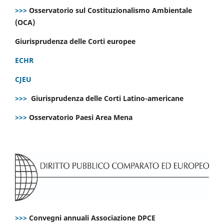
>>>
Osservatorio sul Costituzionalismo Ambientale
(OCA)
Giurisprudenza delle Corti europee
ECHR
CJEU
>>>
Giurisprudenza delle Corti Latino-americane
>>>
Osservatorio Paesi Area Mena
>>>
Convegni annuali Associazione DPCE