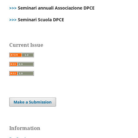
>>>
Seminari annuali Associazione DPCE
>>>
Seminari Scuola DPCE
Current Issue
Make a Submission
Information