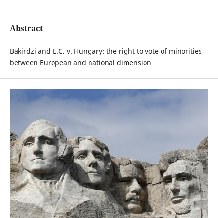
Abstract
Bakirdzi and E.C. v. Hungary: the right to vote of minorities
between European and national dimension