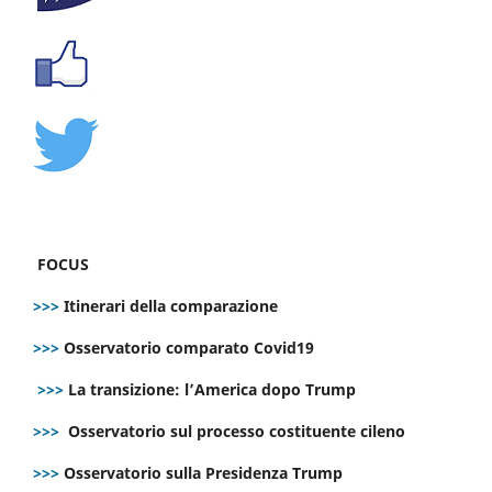
FOCUS
>>>
Itinerari della comparazione
>>>
Osservatorio comparato Covid19
>>>
La transizione: l’America dopo Trump
>>>
Osservatorio sul processo costituente cileno
>>>
Osservatorio sulla Presidenza Trump