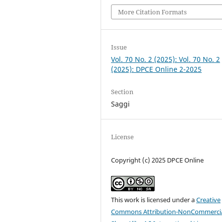
More Citation Formats
Issue
Vol. 70 No. 2 (2025): Vol. 70 No. 2
(2025): DPCE Online 2-2025
Section
Saggi
License
Copyright (c) 2025 DPCE Online
This work is licensed under a
Creative
Commons Attribution-NonCommercia