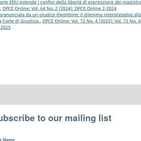
orte EDU estende i confini della libertà di espressione dei magistra
,
DPCE Online: Vol. 64 No. 2 (2024): DPCE Online 2-2024
pronunciata da un giudice illegittimo: il dilemma interpretativo all
 Corte di Giustizia
,
DPCE Online: Vol. 72 No. 4 (2025): Vol. 72 No. 4
4-2025