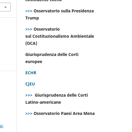
>>>
Osservatorio sulla Presidenza
Trump
>>>
Osservatorio
sul Costituzionalismo Ambientale
(OCA)
Giurisprudenza delle Corti
europee
ECHR
CJEU
>>>
Giurisprudenza delle Corti
Latino-americane
>>>
Osservatorio Paesi Area Mena
l-