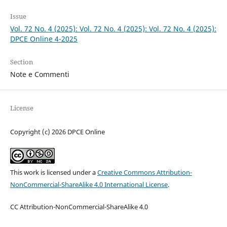
Issue
Vol. 72 No. 4 (2025): Vol. 72 No. 4 (2025): Vol. 72 No. 4 (2025):
DPCE Online 4-2025
Section
Note e Commenti
License
Copyright (c) 2026 DPCE Online
This work is licensed under a
Creative Commons Attribution-
NonCommercial-ShareAlike 4.0 International License
.
CC Attribution-NonCommercial-ShareAlike 4.0