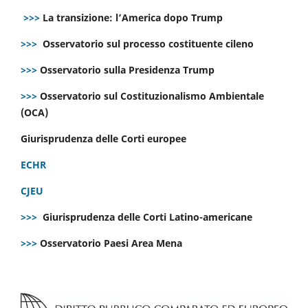
>>>
La transizione: l’America dopo Trump
>>>
Osservatorio sul processo costituente cileno
>>>
Osservatorio sulla Presidenza Trump
>>>
Osservatorio sul Costituzionalismo Ambientale
(OCA)
Giurisprudenza delle Corti europee
ECHR
CJEU
>>>
Giurisprudenza delle Corti Latino-americane
>>>
Osservatorio Paesi Area Mena