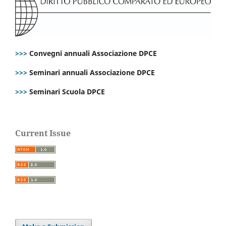
>>>
Convegni annuali Associazione DPCE
>>>
Seminari annuali Associazione DPCE
>>>
Seminari Scuola DPCE
Current Issue