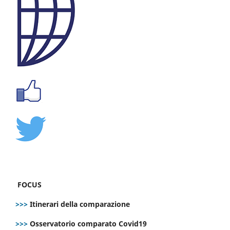
FOCUS
>>>
Itinerari della comparazione
>>>
Osservatorio comparato Covid19