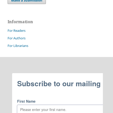
Make a Submission
Information
For Readers
For Authors
For Librarians