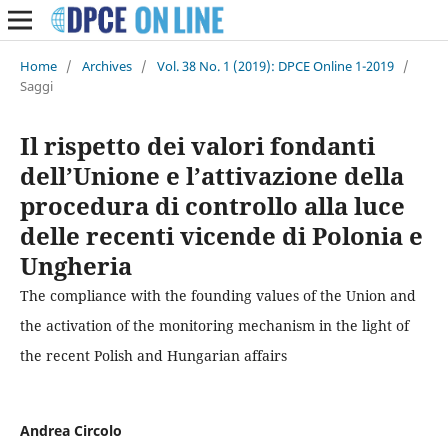
Home
/
Archives
/
Vol. 38 No. 1 (2019): DPCE Online 1-2019
/
Saggi
Il rispetto dei valori fondanti
dell’Unione e l’attivazione della
procedura di controllo alla luce
delle recenti vicende di Polonia e
Ungheria
The compliance with the founding values of the Union and
the activation of the monitoring mechanism in the light of
the recent Polish and Hungarian affairs
Andrea Circolo