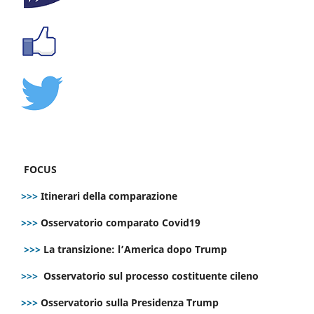
FOCUS
>>>
Itinerari della comparazione
>>>
Osservatorio comparato Covid19
>>>
La transizione: l’America dopo Trump
>>>
Osservatorio sul processo costituente cileno
>>>
Osservatorio sulla Presidenza Trump