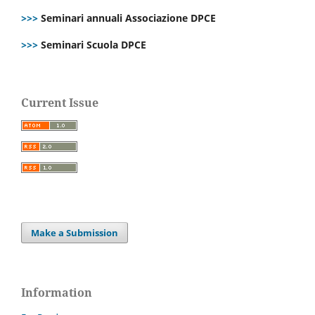
>>>
Seminari annuali Associazione DPCE
>>>
Seminari Scuola DPCE
Current Issue
Make a Submission
Information