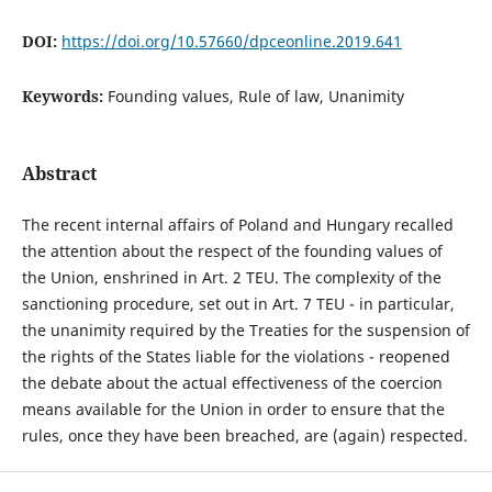
DOI:
https://doi.org/10.57660/dpceonline.2019.641
Keywords:
Founding values, Rule of law, Unanimity
Abstract
The recent internal affairs of Poland and Hungary recalled
the attention about the respect of the founding values of
the Union, enshrined in Art. 2 TEU. The complexity of the
sanctioning procedure, set out in Art. 7 TEU - in particular,
the unanimity required by the Treaties for the suspension of
the rights of the States liable for the violations - reopened
the debate about the actual effectiveness of the coercion
means available for the Union in order to ensure that the
rules, once they have been breached, are (again) respected.