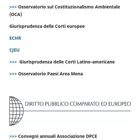
>>>
Osservatorio sul Costituzionalismo Ambientale
(OCA)
Giurisprudenza delle Corti europee
ECHR
CJEU
>>>
Giurisprudenza delle Corti Latino-americane
>>>
Osservatorio Paesi Area Mena
>>>
Convegni annuali Associazione DPCE