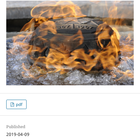
pdf
Published
2019-04-09