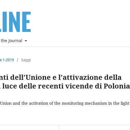
 the Journal
ne 1-2019
/
Saggi
nti dell’Unione e l’attivazione della
 luce delle recenti vicende di Polonia
Union and the activation of the monitoring mechanism in the light