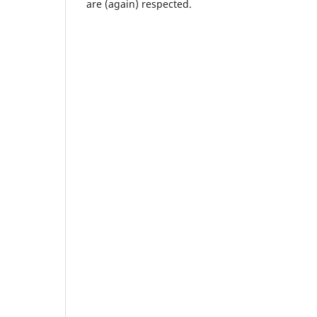
are (again) respected.