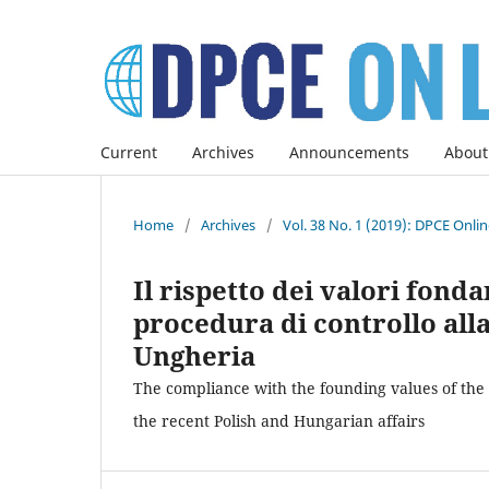
Current
Archives
Announcements
About
Home
/
Archives
/
Vol. 38 No. 1 (2019): DPCE Onli
Il rispetto dei valori fonda
procedura di controllo alla
Ungheria
The compliance with the founding values of the 
the recent Polish and Hungarian affairs