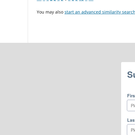
You may also
start an advanced similarity searc