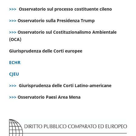
>>>
Osservatorio sul processo costituente cileno
>>>
Osservatorio sulla Presidenza Trump
>>>
Osservatorio sul Costituzionalismo Ambientale
(OCA)
Giurisprudenza delle Corti europee
ECHR
CJEU
>>>
Giurisprudenza delle Corti Latino-americane
>>>
Osservatorio Paesi Area Mena