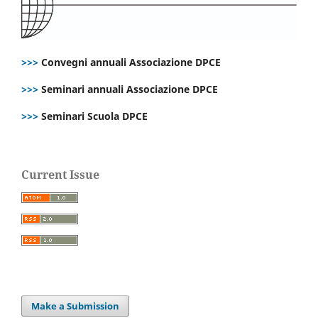
>>>
Convegni annuali Associazione DPCE
>>>
Seminari annuali Associazione DPCE
>>>
Seminari Scuola DPCE
Current Issue
Make a Submission