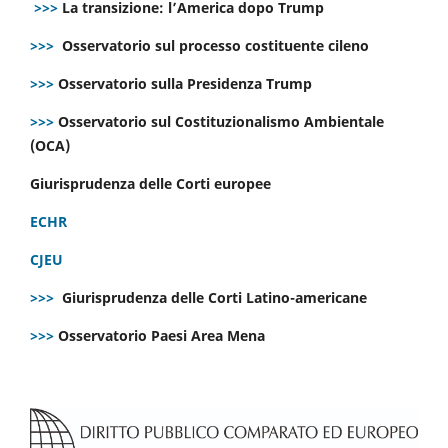
>>>
La transizione: l’America dopo Trump
>>>
Osservatorio sul processo costituente cileno
>>>
Osservatorio sulla Presidenza Trump
>>>
Osservatorio sul Costituzionalismo Ambientale
(OCA)
Giurisprudenza delle Corti europee
ECHR
CJEU
>>>
Giurisprudenza delle Corti Latino-americane
>>>
Osservatorio Paesi Area Mena