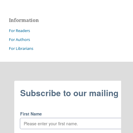
Information
For Readers
For Authors
For Librarians