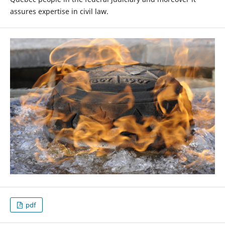
assures expertise in civil law.
pdf