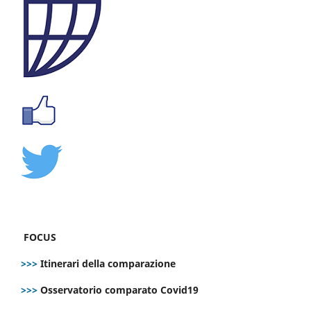
FOCUS
>>>
Itinerari della comparazione
>>>
Osservatorio comparato Covid19