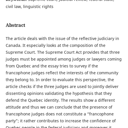
civil law, linguistic rights
Abstract
The article deals with the issue of the reflective judiciary in
Canada. It especially looks at the composition of the
Supreme Court. The Supreme Court Act provides that three
judges must be appointed among judges or lawyers coming
from Quebec and the essay tries to survey if the
francophone judges reflect the interests of the community
they belong to. In order to evaluate this perspective, the
article checks if the three judges are used to jointly deliver
dissenting opinions validating the hypothesis that they
defend the Quebec identity. The results show a different
attitude and thus we can conclude that the presence of
francophone judges does not constitute a “francophone
party”; it rather contributes to increase the confidence of
Quebec people in the federal judiciary and moreover it