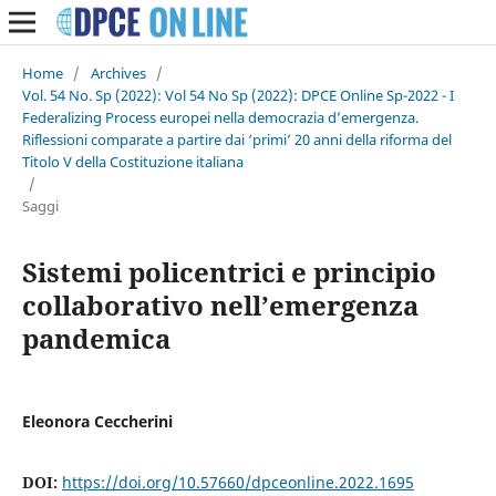
Home
/
Archives
/
Vol. 54 No. Sp (2022): Vol 54 No Sp (2022): DPCE Online Sp-2022 - I
Federalizing Process europei nella democrazia d’emergenza.
Riflessioni comparate a partire dai ‘primi’ 20 anni della riforma del
Titolo V della Costituzione italiana
/
Saggi
Sistemi policentrici e principio
collaborativo nell’emergenza
pandemica
Eleonora Ceccherini
DOI:
https://doi.org/10.57660/dpceonline.2022.1695