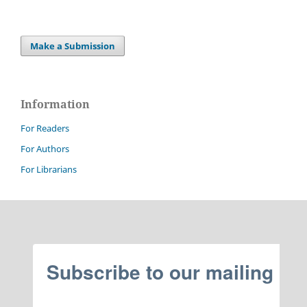
Make a Submission
Information
For Readers
For Authors
For Librarians