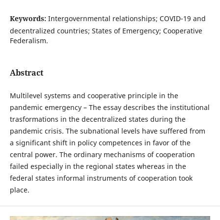
Keywords:
Intergovernmental relationships; COVID-19 and
decentralized countries; States of Emergency; Cooperative
Federalism.
Abstract
Multilevel systems and cooperative principle in the
pandemic emergency – The essay describes the institutional
trasformations in the decentralized states during the
pandemic crisis. The subnational levels have suffered from
a significant shift in policy competences in favor of the
central power. The ordinary mechanisms of cooperation
failed especially in the regional states whereas in the
federal states informal instruments of cooperation took
place.