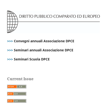
>>>
Convegni annuali Associazione DPCE
>>>
Seminari annuali Associazione DPCE
>>>
Seminari Scuola DPCE
Current Issue