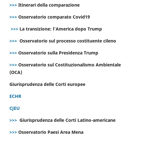
>>>
Itinerari della comparazione
>>>
Osservatorio comparato Covid19
>>>
La transizione: l’America dopo Trump
>>>
Osservatorio sul processo costituente cileno
>>>
Osservatorio sulla Presidenza Trump
>>>
Osservatorio sul Costituzionalismo Ambientale
(OCA)
Giurisprudenza delle Corti europee
ECHR
CJEU
>>>
Giurisprudenza delle Corti Latino-americane
>>>
Osservatorio Paesi Area Mena