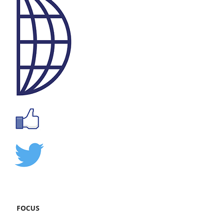
FOCUS