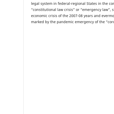
legal system in federal-regional States in the co
“constitutional law crisis” or “emergency law”, 
economic crisis of the 2007-08 years and evermo
marked by the pandemic emergency of the “coro