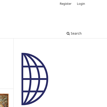
Register
Login
Search