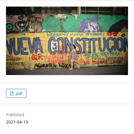
.pdf
Published
2021-04-19