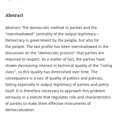
Abstract
Abstract: The democratic method in parties and the
“overshadowed” centrality of the output legitimacy –
Democracy is government by the people, but also for
the people. The last profile has been overshadowed in the
discussion on the “democratic process” that parties are
required to respect. As a matter of fact, the parties have
shown decreasing interest in technical quality of the “ruling
class”, so this quality has diminished over time. The
consequence is a loss of quality of politics and policies,
falling especially in output legitimacy of parties and policy
itself. It is therefore necessary to approach this problem
seriously in a statute that regulates role and characteristics
of parties to make them effective instruments of
democratization.