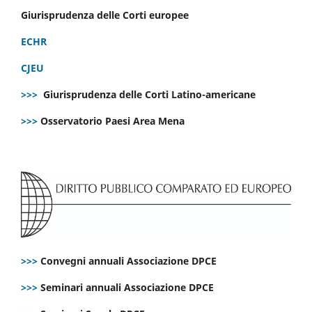
Giurisprudenza delle Corti europee
ECHR
CJEU
>>>
Giurisprudenza delle Corti Latino-americane
>>>
Osservatorio Paesi Area Mena
>>>
Convegni annuali Associazione DPCE
>>>
Seminari annuali Associazione DPCE