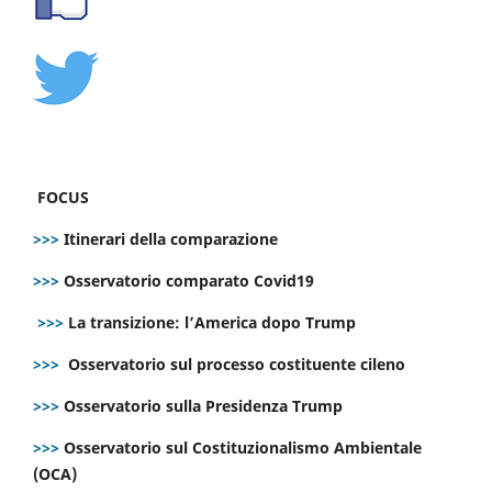
FOCUS
>>>
Itinerari della comparazione
>>>
Osservatorio comparato Covid19
>>>
La transizione: l’America dopo Trump
>>>
Osservatorio sul processo costituente cileno
>>>
Osservatorio sulla Presidenza Trump
>>>
Osservatorio sul Costituzionalismo Ambientale
(OCA)