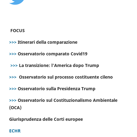
FOCUS
>>>
Itinerari della comparazione
>>>
Osservatorio comparato Covid19
>>>
La transizione: l’America dopo Trump
>>>
Osservatorio sul processo costituente cileno
>>>
Osservatorio sulla Presidenza Trump
>>>
Osservatorio sul Costituzionalismo Ambientale
(OCA)
Giurisprudenza delle Corti europee
ECHR