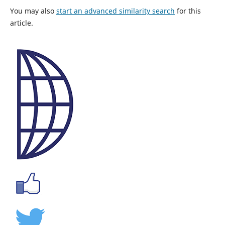
You may also
start an advanced similarity search
for this
article.