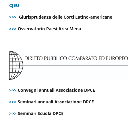
CJEU
>>>
Giurisprudenza delle Corti Latino-americane
>>>
Osservatorio Paesi Area Mena
>>>
Convegni annuali Associazione DPCE
>>>
Seminari annuali Associazione DPCE
>>>
Seminari Scuola DPCE