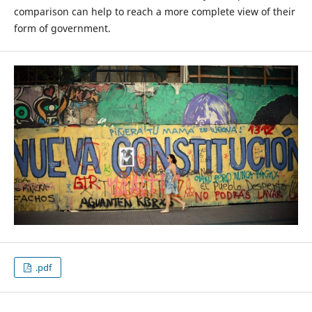
comparison can help to reach a more complete view of their
form of government.
.pdf