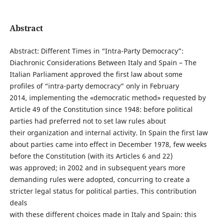
Abstract
Abstract: Different Times in “Intra-Party Democracy”:
Diachronic Considerations Between Italy and Spain – The
Italian Parliament approved the first law about some
profiles of “intra-party democracy” only in February
2014, implementing the «democratic method» requested by
Article 49 of the Constitution since 1948: before political
parties had preferred not to set law rules about
their organization and internal activity. In Spain the first law
about parties came into effect in December 1978, few weeks
before the Constitution (with its Articles 6 and 22)
was approved; in 2002 and in subsequent years more
demanding rules were adopted, concurring to create a
stricter legal status for political parties. This contribution
deals
with these different choices made in Italy and Spain: this