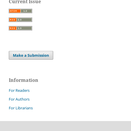
Current Issue
Make a Submission
Information
For Readers
For Authors
For Librarians