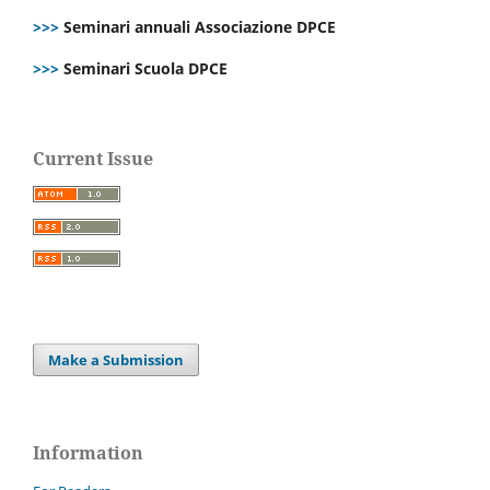
>>>
Seminari annuali Associazione DPCE
>>>
Seminari Scuola DPCE
Current Issue
Make a Submission
Information