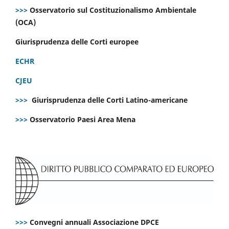
>>>
Osservatorio sul Costituzionalismo Ambientale
(OCA)
Giurisprudenza delle Corti europee
ECHR
CJEU
>>>
Giurisprudenza delle Corti Latino-americane
>>>
Osservatorio Paesi Area Mena
>>>
Convegni annuali Associazione DPCE