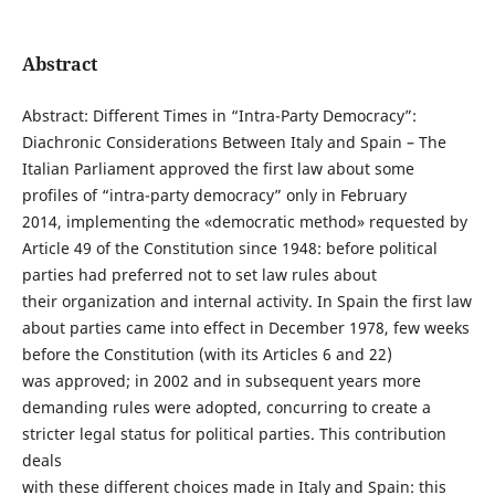
Abstract
Abstract: Different Times in “Intra-Party Democracy”:
Diachronic Considerations Between Italy and Spain – The
Italian Parliament approved the first law about some
profiles of “intra-party democracy” only in February
2014, implementing the «democratic method» requested by
Article 49 of the Constitution since 1948: before political
parties had preferred not to set law rules about
their organization and internal activity. In Spain the first law
about parties came into effect in December 1978, few weeks
before the Constitution (with its Articles 6 and 22)
was approved; in 2002 and in subsequent years more
demanding rules were adopted, concurring to create a
stricter legal status for political parties. This contribution
deals
with these different choices made in Italy and Spain: this