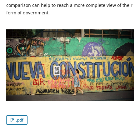
comparison can help to reach a more complete view of their
form of government.
.pdf