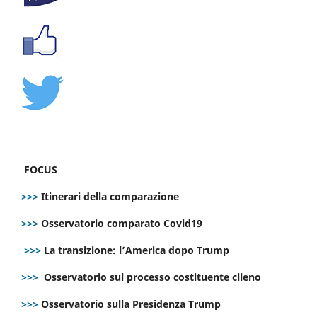
FOCUS
>>>
Itinerari della comparazione
>>>
Osservatorio comparato Covid19
>>>
La transizione: l’America dopo Trump
>>>
Osservatorio sul processo costituente cileno
>>>
Osservatorio sulla Presidenza Trump