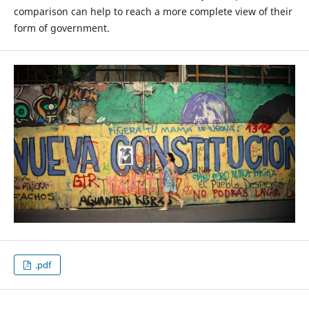
comparison can help to reach a more complete view of their
form of government.
.pdf