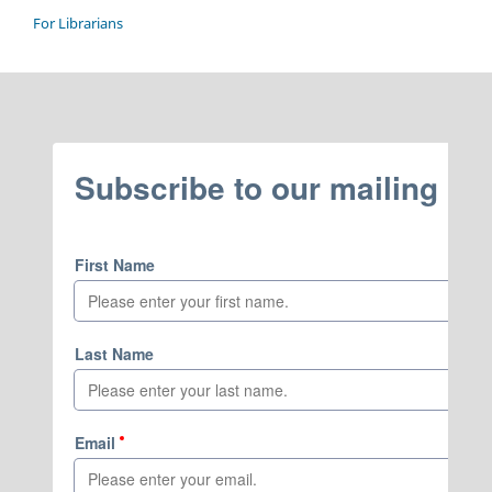
For Librarians