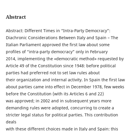
Abstract
Abstract: Different Times in “Intra-Party Democracy”:
Diachronic Considerations Between Italy and Spain – The
Italian Parliament approved the first law about some
profiles of “intra-party democracy” only in February
2014, implementing the «democratic method» requested by
Article 49 of the Constitution since 1948: before political
parties had preferred not to set law rules about
their organization and internal activity. In Spain the first law
about parties came into effect in December 1978, few weeks
before the Constitution (with its Articles 6 and 22)
was approved; in 2002 and in subsequent years more
demanding rules were adopted, concurring to create a
stricter legal status for political parties. This contribution
deals
with these different choices made in Italy and Spain: this