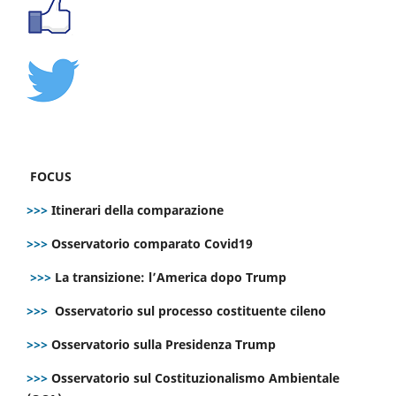
FOCUS
>>>
Itinerari della comparazione
>>>
Osservatorio comparato Covid19
>>>
La transizione: l’America dopo Trump
>>>
Osservatorio sul processo costituente cileno
>>>
Osservatorio sulla Presidenza Trump
>>>
Osservatorio sul Costituzionalismo Ambientale