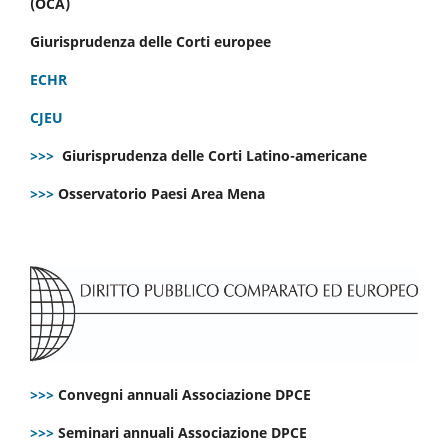
(OCA)
Giurisprudenza delle Corti europee
ECHR
CJEU
>>>
Giurisprudenza delle Corti Latino-americane
>>>
Osservatorio Paesi Area Mena
>>>
Convegni annuali Associazione DPCE
>>>
Seminari annuali Associazione DPCE