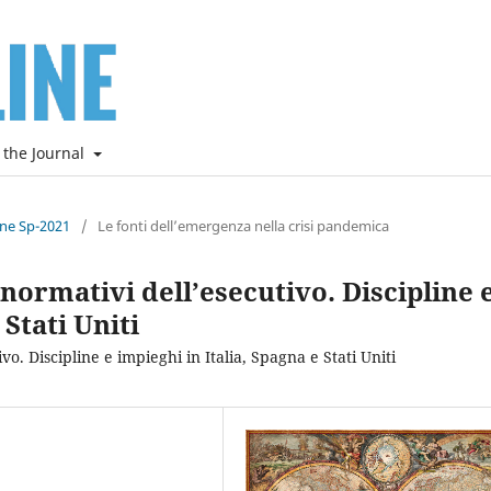
 the Journal
ine Sp-2021
/
Le fonti dell’emergenza nella crisi pandemica
normativi dell’esecutivo. Discipline 
 Stati Uniti
o. Discipline e impieghi in Italia, Spagna e Stati Uniti