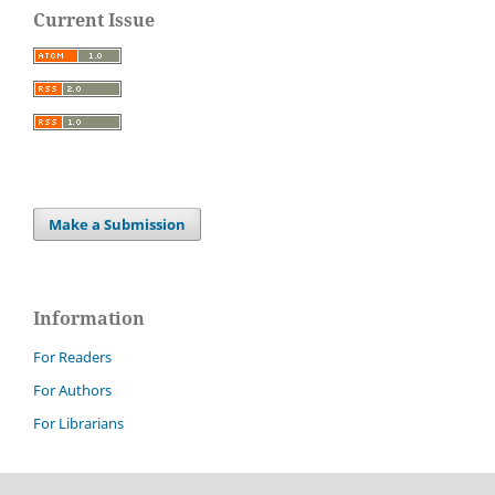
Current Issue
Make a Submission
Information
For Readers
For Authors
For Librarians