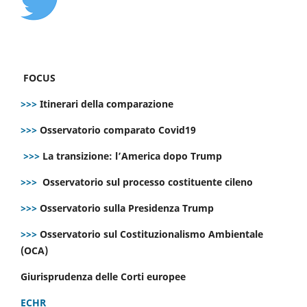
FOCUS
>>>
Itinerari della comparazione
>>>
Osservatorio comparato Covid19
>>>
La transizione: l’America dopo Trump
>>>
Osservatorio sul processo costituente cileno
>>>
Osservatorio sulla Presidenza Trump
>>>
Osservatorio sul Costituzionalismo Ambientale
(OCA)
Giurisprudenza delle Corti europee
ECHR