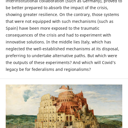
interinstitutional collaboration (such as Germany), proved to
be better prepared to absorb the impact of the crisis,
showing greater resilience. On the contrary, those systems
that were not equipped with such mechanisms (such as
Spain) have been more exposed to the traumatic
consequences of the crisis and had to experiment with
innovative solutions. In the middle lies Italy, which has
neglected the well-established mechanisms at its disposal,
preferring to undertake alternative paths. But which were
the outputs of these experiments? And which will Covid’s
legacy be for federalisms and regionalisms?