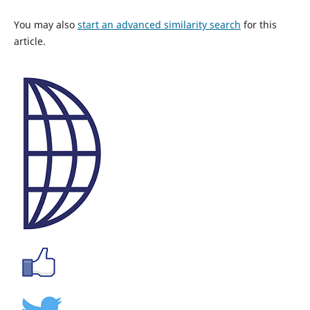
You may also
start an advanced similarity search
for this
article.