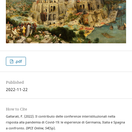
.pdf
Published
2022-11-22
How to Cite
Gallarati, F. (2022). Il contributo delle conferenze interistituzionali nella
risposta alla pandemia di Covid-19: le esperienze di Germania, Italia e Spagna
a confronto.
DPCE Online
,
54
(Sp).