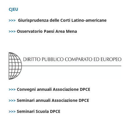
CJEU
>>>
Giurisprudenza delle Corti Latino-americane
>>>
Osservatorio Paesi Area Mena
>>>
Convegni annuali Associazione DPCE
>>>
Seminari annuali Associazione DPCE
>>>
Seminari Scuola DPCE