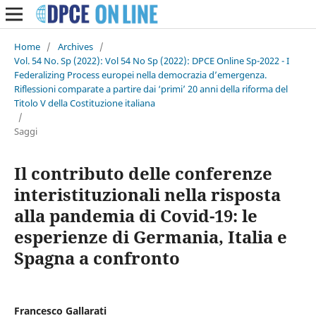
Home
/
Archives
/
Vol. 54 No. Sp (2022): Vol 54 No Sp (2022): DPCE Online Sp-2022 - I
Federalizing Process europei nella democrazia d’emergenza.
Riflessioni comparate a partire dai ‘primi’ 20 anni della riforma del
Titolo V della Costituzione italiana
/
Saggi
Il contributo delle conferenze
interistituzionali nella risposta
alla pandemia di Covid-19: le
esperienze di Germania, Italia e
Spagna a confronto
Francesco Gallarati