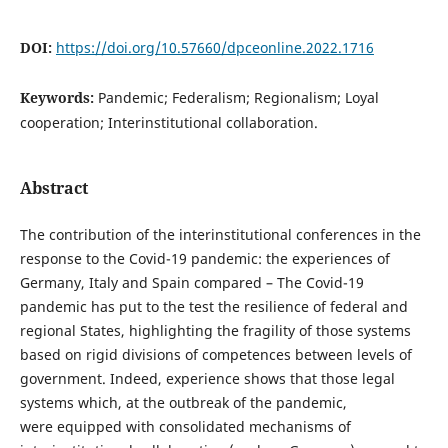
DOI:
https://doi.org/10.57660/dpceonline.2022.1716
Keywords:
Pandemic; Federalism; Regionalism; Loyal
cooperation; Interinstitutional collaboration.
Abstract
The contribution of the interinstitutional conferences in the
response to the Covid-19 pandemic: the experiences of
Germany, Italy and Spain compared – The Covid-19
pandemic has put to the test the resilience of federal and
regional States, highlighting the fragility of those systems
based on rigid divisions of competences between levels of
government. Indeed, experience shows that those legal
systems which, at the outbreak of the pandemic,
were equipped with consolidated mechanisms of