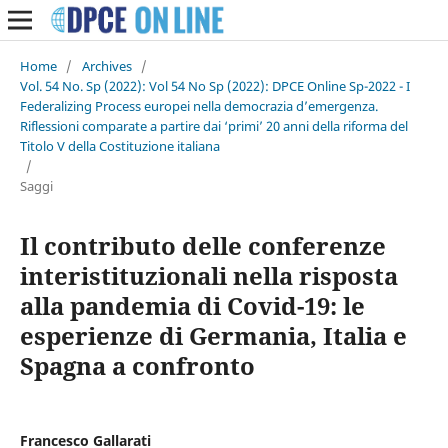
Home
/
Archives
/
Vol. 54 No. Sp (2022): Vol 54 No Sp (2022): DPCE Online Sp-2022 - I
Federalizing Process europei nella democrazia d’emergenza.
Riflessioni comparate a partire dai ‘primi’ 20 anni della riforma del
Titolo V della Costituzione italiana
/
Saggi
Il contributo delle conferenze
interistituzionali nella risposta
alla pandemia di Covid-19: le
esperienze di Germania, Italia e
Spagna a confronto
Francesco Gallarati