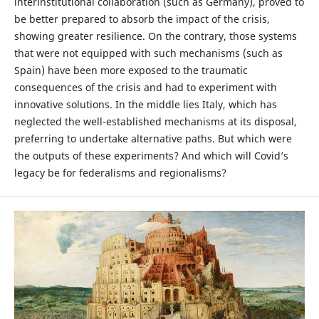
interinstitutional collaboration (such as Germany), proved to
be better prepared to absorb the impact of the crisis,
showing greater resilience. On the contrary, those systems
that were not equipped with such mechanisms (such as
Spain) have been more exposed to the traumatic
consequences of the crisis and had to experiment with
innovative solutions. In the middle lies Italy, which has
neglected the well-established mechanisms at its disposal,
preferring to undertake alternative paths. But which were
the outputs of these experiments? And which will Covid’s
legacy be for federalisms and regionalisms?