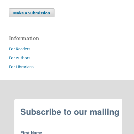
Make a Submission
Information
For Readers
For Authors
For Librarians