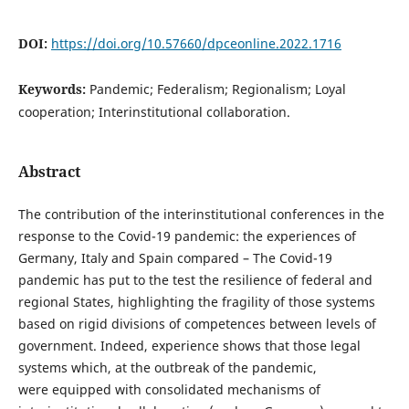
DOI:
https://doi.org/10.57660/dpceonline.2022.1716
Keywords:
Pandemic; Federalism; Regionalism; Loyal
cooperation; Interinstitutional collaboration.
Abstract
The contribution of the interinstitutional conferences in the
response to the Covid-19 pandemic: the experiences of
Germany, Italy and Spain compared – The Covid-19
pandemic has put to the test the resilience of federal and
regional States, highlighting the fragility of those systems
based on rigid divisions of competences between levels of
government. Indeed, experience shows that those legal
systems which, at the outbreak of the pandemic,
were equipped with consolidated mechanisms of