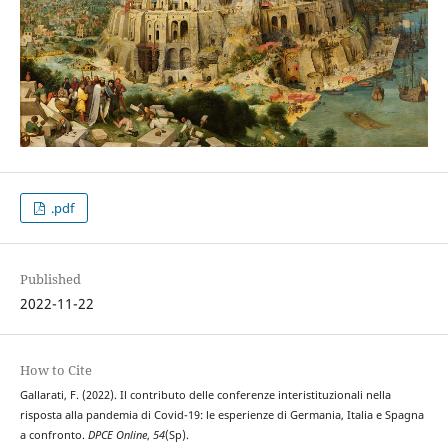
.pdf
Published
2022-11-22
How to Cite
Gallarati, F. (2022). Il contributo delle conferenze interistituzionali nella
risposta alla pandemia di Covid-19: le esperienze di Germania, Italia e Spagna
a confronto.
DPCE Online
,
54
(Sp).