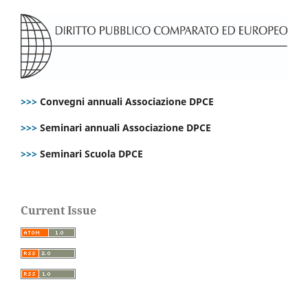
>>>
Convegni annuali Associazione DPCE
>>>
Seminari annuali Associazione DPCE
>>>
Seminari Scuola DPCE
Current Issue