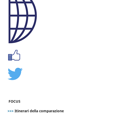
FOCUS
>>>
Itinerari della comparazione