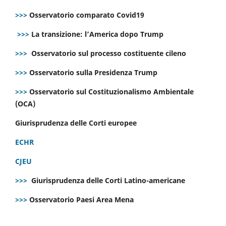
>>>
Osservatorio comparato Covid19
>>>
La transizione: l’America dopo Trump
>>>
Osservatorio sul processo costituente cileno
>>>
Osservatorio sulla Presidenza Trump
>>>
Osservatorio sul Costituzionalismo Ambientale
(OCA)
Giurisprudenza delle Corti europee
ECHR
CJEU
>>>
Giurisprudenza delle Corti Latino-americane
>>>
Osservatorio Paesi Area Mena