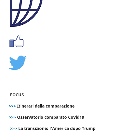
FOCUS
>>>
Itinerari della comparazione
>>>
Osservatorio comparato Covid19
>>>
La transizione: l’America dopo Trump