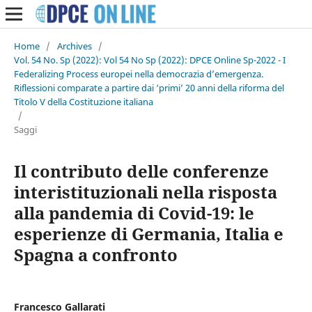
Home
/
Archives
/
Vol. 54 No. Sp (2022): Vol 54 No Sp (2022): DPCE Online Sp-2022 - I
Federalizing Process europei nella democrazia d’emergenza.
Riflessioni comparate a partire dai ‘primi’ 20 anni della riforma del
Titolo V della Costituzione italiana
/
Saggi
Il contributo delle conferenze
interistituzionali nella risposta
alla pandemia di Covid-19: le
esperienze di Germania, Italia e
Spagna a confronto
Francesco Gallarati