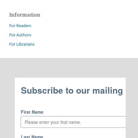
Information
For Readers
For Authors
For Librarians