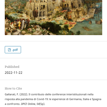
.pdf
Published
2022-11-22
How to Cite
Gallarati, F. (2022). Il contributo delle conferenze interistituzionali nella
risposta alla pandemia di Covid-19: le esperienze di Germania, Italia e Spagna
a confronto.
DPCE Online
,
54
(Sp).