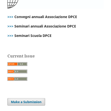
>>>
Convegni annuali Associazione DPCE
>>>
Seminari annuali Associazione DPCE
>>>
Seminari Scuola DPCE
Current Issue
Make a Submission