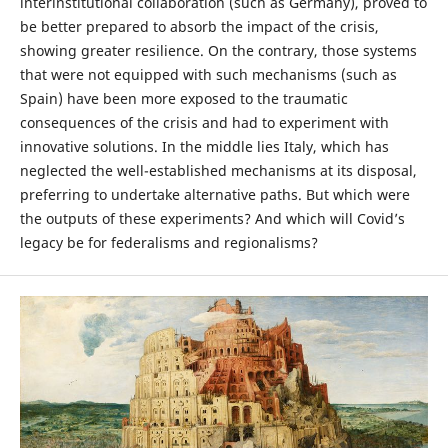
interinstitutional collaboration (such as Germany), proved to
be better prepared to absorb the impact of the crisis,
showing greater resilience. On the contrary, those systems
that were not equipped with such mechanisms (such as
Spain) have been more exposed to the traumatic
consequences of the crisis and had to experiment with
innovative solutions. In the middle lies Italy, which has
neglected the well-established mechanisms at its disposal,
preferring to undertake alternative paths. But which were
the outputs of these experiments? And which will Covid’s
legacy be for federalisms and regionalisms?