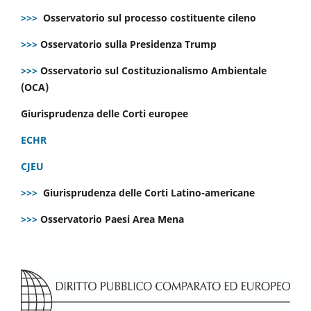
>>>
Osservatorio sul processo costituente cileno
>>>
Osservatorio sulla Presidenza Trump
>>>
Osservatorio sul Costituzionalismo Ambientale
(OCA)
Giurisprudenza delle Corti europee
ECHR
CJEU
>>>
Giurisprudenza delle Corti Latino-americane
>>>
Osservatorio Paesi Area Mena