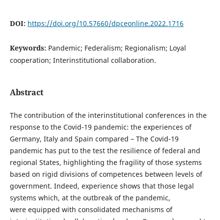
DOI:
https://doi.org/10.57660/dpceonline.2022.1716
Keywords:
Pandemic; Federalism; Regionalism; Loyal
cooperation; Interinstitutional collaboration.
Abstract
The contribution of the interinstitutional conferences in the
response to the Covid-19 pandemic: the experiences of
Germany, Italy and Spain compared – The Covid-19
pandemic has put to the test the resilience of federal and
regional States, highlighting the fragility of those systems
based on rigid divisions of competences between levels of
government. Indeed, experience shows that those legal
systems which, at the outbreak of the pandemic,
were equipped with consolidated mechanisms of