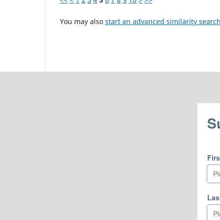
You may also
start an advanced similarity searc