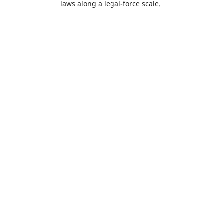
laws along a legal-force scale.