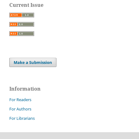
Current Issue
Make a Submission
Information
For Readers
For Authors
For Librarians