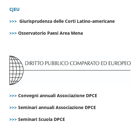
CJEU
>>>
Giurisprudenza delle Corti Latino-americane
>>>
Osservatorio Paesi Area Mena
>>>
Convegni annuali Associazione DPCE
>>>
Seminari annuali Associazione DPCE
>>>
Seminari Scuola DPCE