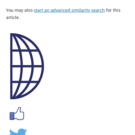
You may also
start an advanced similarity search
for this
article.