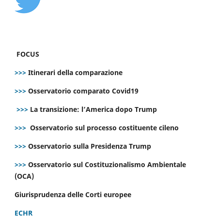
FOCUS
>>>
Itinerari della comparazione
>>>
Osservatorio comparato Covid19
>>>
La transizione: l’America dopo Trump
>>>
Osservatorio sul processo costituente cileno
>>>
Osservatorio sulla Presidenza Trump
>>>
Osservatorio sul Costituzionalismo Ambientale
(OCA)
Giurisprudenza delle Corti europee
ECHR