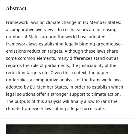
Abstract
Framework laws on climate change in EU Member States:
a comparative overview – In recent years an increasing
number of States around the world have adopted
framework laws establishing legally binding greenhouse-
emissions reduction targets. Although these laws share
some common elements, many differences stand out as
regards the role of parliaments, the justiciability of the
reduction targets etc. Given this context, the paper
undertakes a comparative analysis of the framework laws
adopted by EU Member States, in order to establish which
legal solutions offer a stronger support to climate action.
The outputs of this analysis will finally allow to rank the
climate framework laws along a legal-force scale.