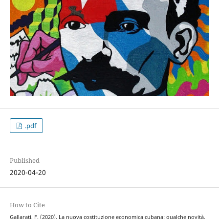
.pdf
Published
2020-04-20
How to Cite
Gallarati, F. (2020). La nuova costituzione economica cubana: qualche novità,