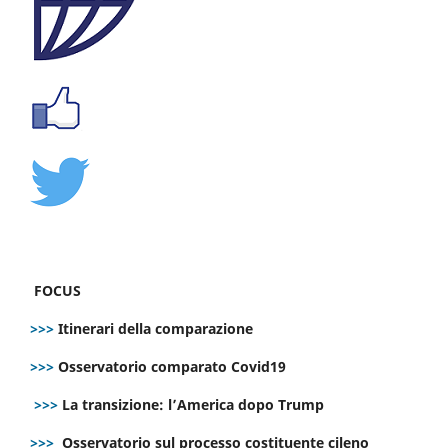
FOCUS
>>>
Itinerari della comparazione
>>>
Osservatorio comparato Covid19
>>>
La transizione: l’America dopo Trump
>>>
Osservatorio sul processo costituente cileno