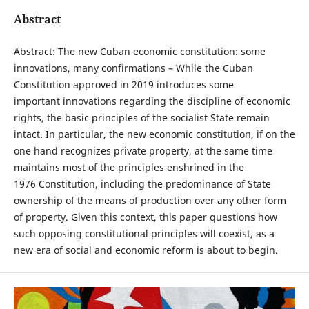
Abstract
Abstract: The new Cuban economic constitution: some
innovations, many confirmations – While the Cuban
Constitution approved in 2019 introduces some
important innovations regarding the discipline of economic
rights, the basic principles of the socialist State remain
intact. In particular, the new economic constitution, if on the
one hand recognizes private property, at the same time
maintains most of the principles enshrined in the
1976 Constitution, including the predominance of State
ownership of the means of production over any other form
of property. Given this context, this paper questions how
such opposing constitutional principles will coexist, as a
new era of social and economic reform is about to begin.