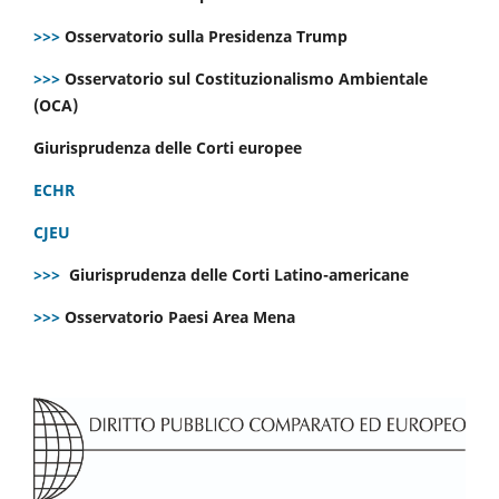
>>>
Osservatorio sulla Presidenza Trump
>>>
Osservatorio sul Costituzionalismo Ambientale
(OCA)
Giurisprudenza delle Corti europee
ECHR
CJEU
>>>
Giurisprudenza delle Corti Latino-americane
>>>
Osservatorio Paesi Area Mena