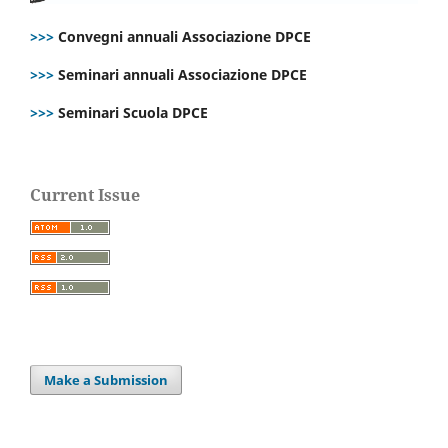
>>>
Convegni annuali Associazione DPCE
>>>
Seminari annuali Associazione DPCE
>>>
Seminari Scuola DPCE
Current Issue
Make a Submission