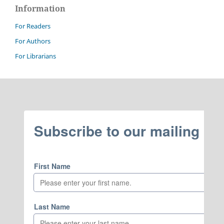
Information
For Readers
For Authors
For Librarians