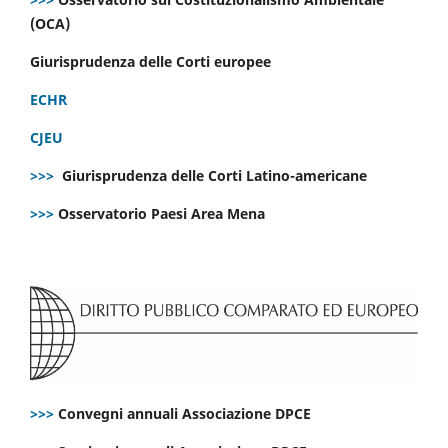
(OCA)
Giurisprudenza delle Corti europee
ECHR
CJEU
>>>
Giurisprudenza delle Corti Latino-americane
>>>
Osservatorio Paesi Area Mena
>>>
Convegni annuali Associazione DPCE