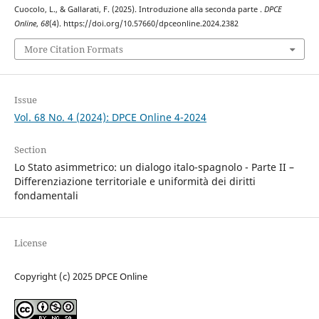
Cuocolo, L., & Gallarati, F. (2025). Introduzione alla seconda parte .
DPCE
Online
,
68
(4). https://doi.org/10.57660/dpceonline.2024.2382
More Citation Formats
Issue
Vol. 68 No. 4 (2024): DPCE Online 4-2024
Section
Lo Stato asimmetrico: un dialogo italo-spagnolo - Parte II –
Differenziazione territoriale e uniformità dei diritti
fondamentali
License
Copyright (c) 2025 DPCE Online