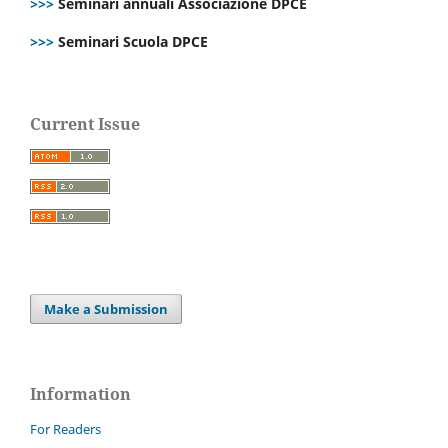
>>>
Seminari annuali Associazione DPCE
>>>
Seminari Scuola DPCE
Current Issue
Make a Submission
Information
For Readers