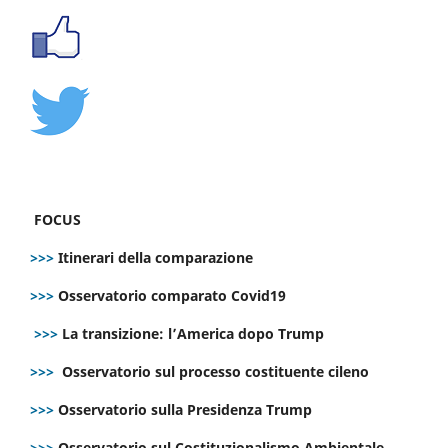
FOCUS
>>>
Itinerari della comparazione
>>>
Osservatorio comparato Covid19
>>>
La transizione: l’America dopo Trump
>>>
Osservatorio sul processo costituente cileno
>>>
Osservatorio sulla Presidenza Trump
>>>
Osservatorio sul Costituzionalismo Ambientale