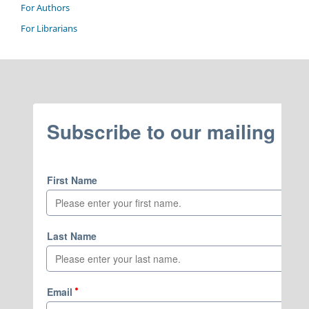
For Authors
For Librarians