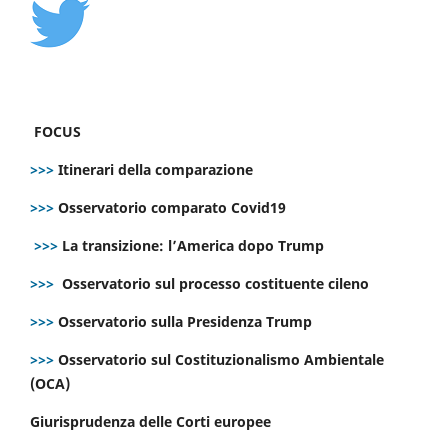
FOCUS
>>>
Itinerari della comparazione
>>>
Osservatorio comparato Covid19
>>>
La transizione: l’America dopo Trump
>>>
Osservatorio sul processo costituente cileno
>>>
Osservatorio sulla Presidenza Trump
>>>
Osservatorio sul Costituzionalismo Ambientale
(OCA)
Giurisprudenza delle Corti europee