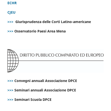
ECHR
CJEU
>>>
Giurisprudenza delle Corti Latino-americane
>>>
Osservatorio Paesi Area Mena
>>>
Convegni annuali Associazione DPCE
>>>
Seminari annuali Associazione DPCE
>>>
Seminari Scuola DPCE