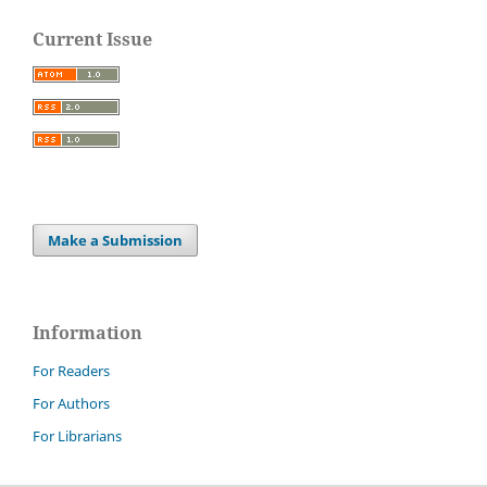
Current Issue
Make a Submission
Information
For Readers
For Authors
For Librarians