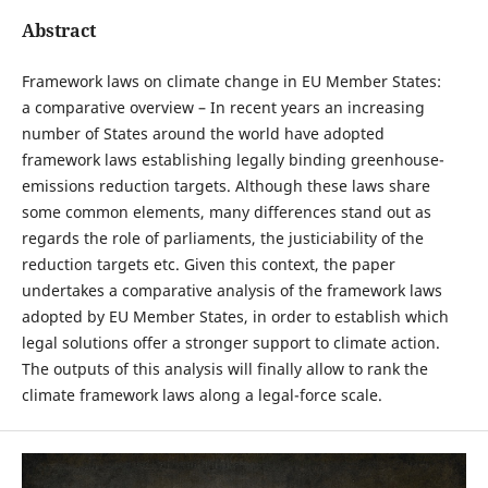
Abstract
Framework laws on climate change in EU Member States:
a comparative overview – In recent years an increasing
number of States around the world have adopted
framework laws establishing legally binding greenhouse-
emissions reduction targets. Although these laws share
some common elements, many differences stand out as
regards the role of parliaments, the justiciability of the
reduction targets etc. Given this context, the paper
undertakes a comparative analysis of the framework laws
adopted by EU Member States, in order to establish which
legal solutions offer a stronger support to climate action.
The outputs of this analysis will finally allow to rank the
climate framework laws along a legal-force scale.