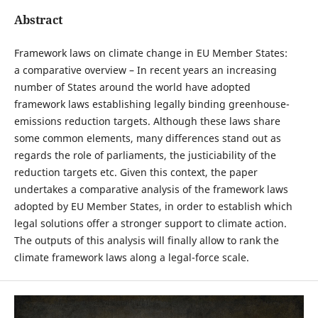
Abstract
Framework laws on climate change in EU Member States:
a comparative overview – In recent years an increasing
number of States around the world have adopted
framework laws establishing legally binding greenhouse-
emissions reduction targets. Although these laws share
some common elements, many differences stand out as
regards the role of parliaments, the justiciability of the
reduction targets etc. Given this context, the paper
undertakes a comparative analysis of the framework laws
adopted by EU Member States, in order to establish which
legal solutions offer a stronger support to climate action.
The outputs of this analysis will finally allow to rank the
climate framework laws along a legal-force scale.