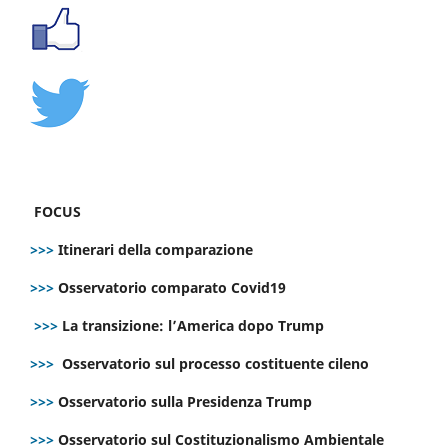
FOCUS
>>>
Itinerari della comparazione
>>>
Osservatorio comparato Covid19
>>>
La transizione: l’America dopo Trump
>>>
Osservatorio sul processo costituente cileno
>>>
Osservatorio sulla Presidenza Trump
>>>
Osservatorio sul Costituzionalismo Ambientale