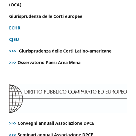
(OCA)
Giurisprudenza delle Corti europee
ECHR
CJEU
>>>
Giurisprudenza delle Corti Latino-americane
>>>
Osservatorio Paesi Area Mena
>>>
Convegni annuali Associazione DPCE
>>>
Seminari annuali Associazione DPCE