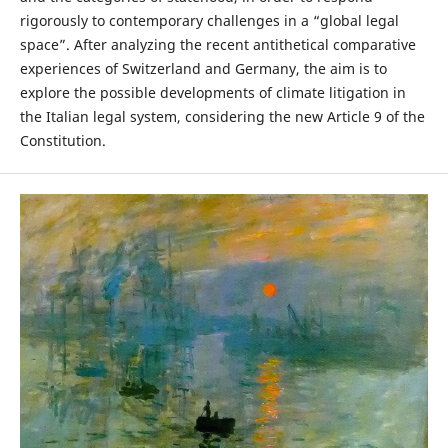
rigorously to contemporary challenges in a “global legal
space”. After analyzing the recent antithetical comparative
experiences of Switzerland and Germany, the aim is to
explore the possible developments of climate litigation in
the Italian legal system, considering the new Article 9 of the
Constitution.