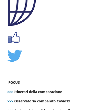
FOCUS
>>>
Itinerari della comparazione
>>>
Osservatorio comparato Covid19