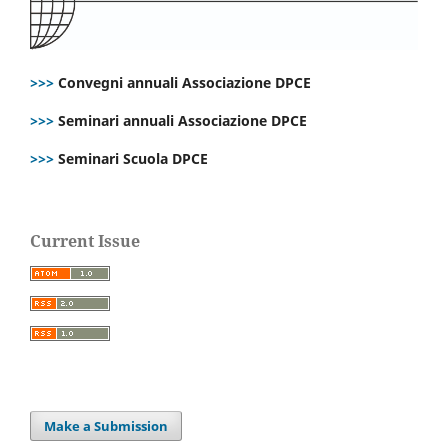
>>>
Convegni annuali Associazione DPCE
>>>
Seminari annuali Associazione DPCE
>>>
Seminari Scuola DPCE
Current Issue
Make a Submission