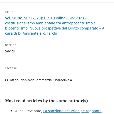
Issue
Vol. 58 No. SP2 (2023): DPCE Online - SP2 2023 - Il
costituzionalismo ambientale fra antropocentrismo e
biocentrismo. Nuove prospettive dal Diritto comparato – A
cura di D. Amirante e R. Tarchi
Section
Saggi
License
CC Attribution-NonCommercial-ShareAlike 4.0
Most read articles by the same author(s)
Alice Stevanato,
La sanzione del Principe regnante