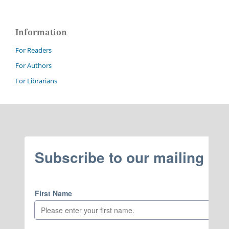
Information
For Readers
For Authors
For Librarians