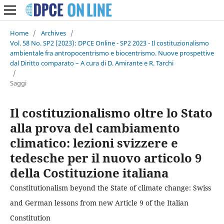
Home
/
Archives
/
Vol. 58 No. SP2 (2023): DPCE Online - SP2 2023 - Il costituzionalismo
ambientale fra antropocentrismo e biocentrismo. Nuove prospettive
dal Diritto comparato – A cura di D. Amirante e R. Tarchi
/
Saggi
Il costituzionalismo oltre lo Stato
alla prova del cambiamento
climatico: lezioni svizzere e
tedesche per il nuovo articolo 9
della Costituzione italiana
Constitutionalism beyond the State of climate change: Swiss
and German lessons from new Article 9 of the Italian
Constitution