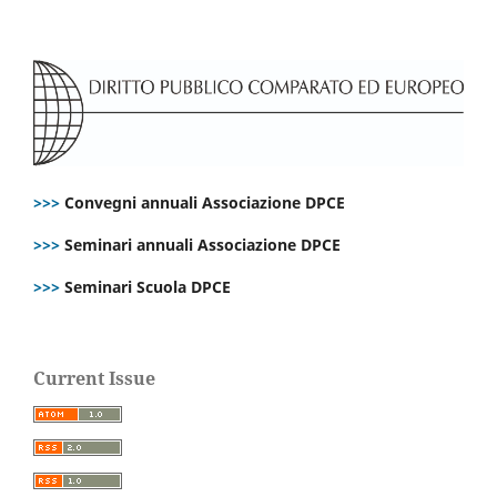
>>>
Convegni annuali Associazione DPCE
>>>
Seminari annuali Associazione DPCE
>>>
Seminari Scuola DPCE
Current Issue