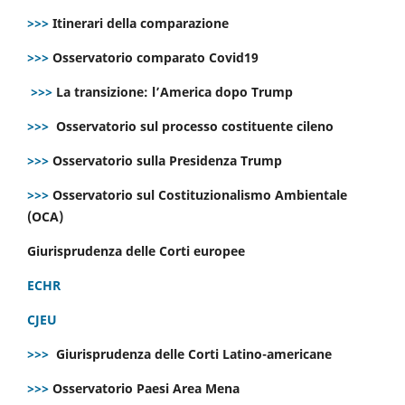
>>>
Itinerari della comparazione
>>>
Osservatorio comparato Covid19
>>>
La transizione: l’America dopo Trump
>>>
Osservatorio sul processo costituente cileno
>>>
Osservatorio sulla Presidenza Trump
>>>
Osservatorio sul Costituzionalismo Ambientale
(OCA)
Giurisprudenza delle Corti europee
ECHR
CJEU
>>>
Giurisprudenza delle Corti Latino-americane
>>>
Osservatorio Paesi Area Mena