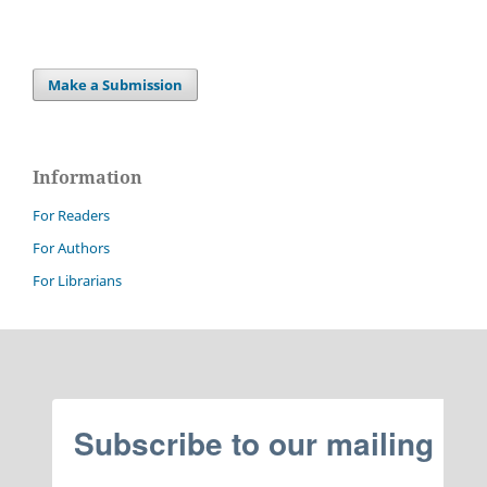
Make a Submission
Information
For Readers
For Authors
For Librarians