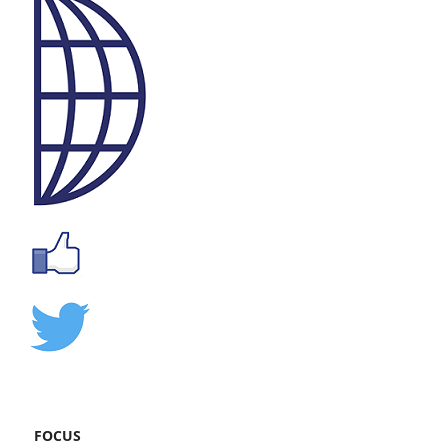
FOCUS