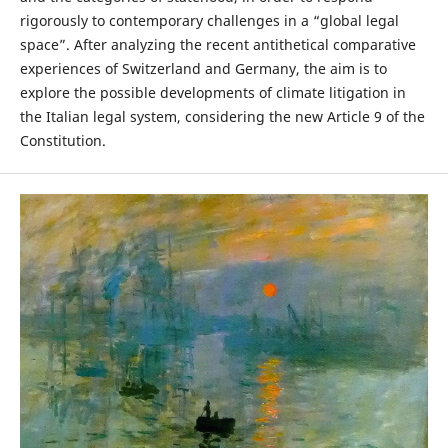
rigorously to contemporary challenges in a “global legal
space”. After analyzing the recent antithetical comparative
experiences of Switzerland and Germany, the aim is to
explore the possible developments of climate litigation in
the Italian legal system, considering the new Article 9 of the
Constitution.