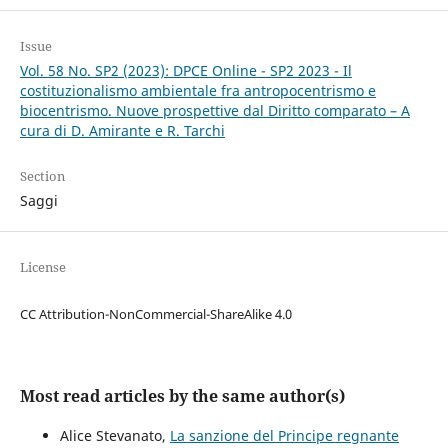
Issue
Vol. 58 No. SP2 (2023): DPCE Online - SP2 2023 - Il
costituzionalismo ambientale fra antropocentrismo e
biocentrismo. Nuove prospettive dal Diritto comparato – A
cura di D. Amirante e R. Tarchi
Section
Saggi
License
CC Attribution-NonCommercial-ShareAlike 4.0
Most read articles by the same author(s)
Alice Stevanato,
La sanzione del Principe regnante