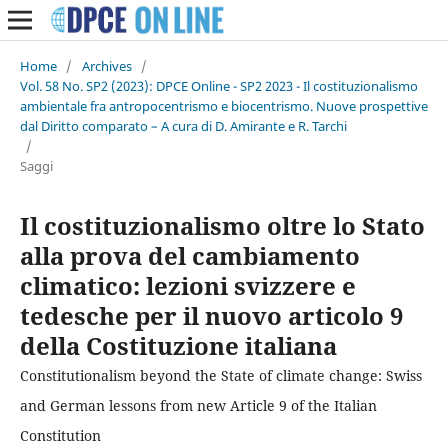
Home
/
Archives
/
Vol. 58 No. SP2 (2023): DPCE Online - SP2 2023 - Il costituzionalismo
ambientale fra antropocentrismo e biocentrismo. Nuove prospettive
dal Diritto comparato – A cura di D. Amirante e R. Tarchi
/
Saggi
Il costituzionalismo oltre lo Stato
alla prova del cambiamento
climatico: lezioni svizzere e
tedesche per il nuovo articolo 9
della Costituzione italiana
Constitutionalism beyond the State of climate change: Swiss
and German lessons from new Article 9 of the Italian
Constitution