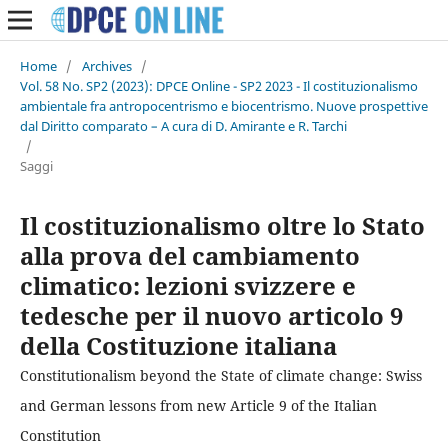
Home
/
Archives
/
Vol. 58 No. SP2 (2023): DPCE Online - SP2 2023 - Il costituzionalismo
ambientale fra antropocentrismo e biocentrismo. Nuove prospettive
dal Diritto comparato – A cura di D. Amirante e R. Tarchi
/
Saggi
Il costituzionalismo oltre lo Stato
alla prova del cambiamento
climatico: lezioni svizzere e
tedesche per il nuovo articolo 9
della Costituzione italiana
Constitutionalism beyond the State of climate change: Swiss
and German lessons from new Article 9 of the Italian
Constitution