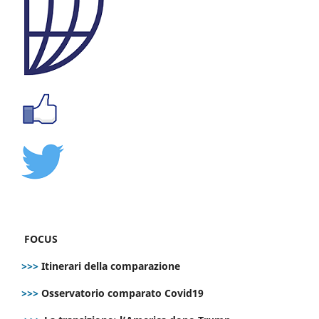
FOCUS
>>>
Itinerari della comparazione
>>>
Osservatorio comparato Covid19