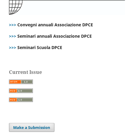
>>>
Convegni annuali Associazione DPCE
>>>
Seminari annuali Associazione DPCE
>>>
Seminari Scuola DPCE
Current Issue
Make a Submission