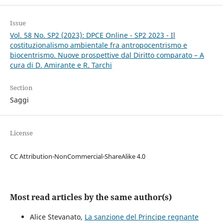
Issue
Vol. 58 No. SP2 (2023): DPCE Online - SP2 2023 - Il
costituzionalismo ambientale fra antropocentrismo e
biocentrismo. Nuove prospettive dal Diritto comparato – A
cura di D. Amirante e R. Tarchi
Section
Saggi
License
CC Attribution-NonCommercial-ShareAlike 4.0
Most read articles by the same author(s)
Alice Stevanato,
La sanzione del Principe regnante