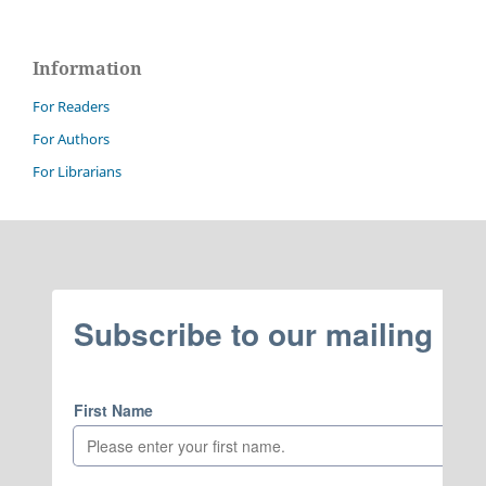
Information
For Readers
For Authors
For Librarians