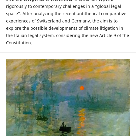
rigorously to contemporary challenges in a “global legal
space”. After analyzing the recent antithetical comparative
experiences of Switzerland and Germany, the aim is to
explore the possible developments of climate litigation in
the Italian legal system, considering the new Article 9 of the
Constitution.