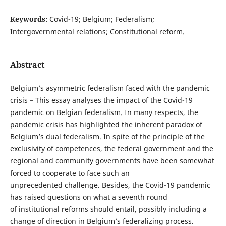
Keywords:
Covid-19; Belgium; Federalism;
Intergovernmental relations; Constitutional reform.
Abstract
Belgium’s asymmetric federalism faced with the pandemic
crisis – This essay analyses the impact of the Covid-19
pandemic on Belgian federalism. In many respects, the
pandemic crisis has highlighted the inherent paradox of
Belgium’s dual federalism. In spite of the principle of the
exclusivity of competences, the federal government and the
regional and community governments have been somewhat
forced to cooperate to face such an
unprecedented challenge. Besides, the Covid-19 pandemic
has raised questions on what a seventh round
of institutional reforms should entail, possibly including a
change of direction in Belgium’s federalizing process.