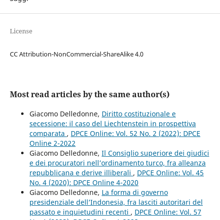
License
CC Attribution-NonCommercial-ShareAlike 4.0
Most read articles by the same author(s)
Giacomo Delledonne,
Diritto costituzionale e
secessione: il caso del Liechtenstein in prospettiva
comparata
,
DPCE Online: Vol. 52 No. 2 (2022): DPCE
Online 2-2022
Giacomo Delledonne,
Il Consiglio superiore dei giudici
e dei procuratori nell’ordinamento turco, fra alleanza
repubblicana e derive illiberali
,
DPCE Online: Vol. 45
No. 4 (2020): DPCE Online 4-2020
Giacomo Delledonne,
La forma di governo
presidenziale dell’Indonesia, fra lasciti autoritari del
passato e inquietudini recenti
,
DPCE Online: Vol. 57