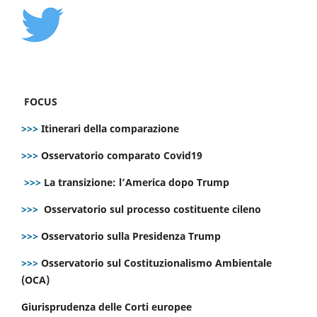
FOCUS
>>>
Itinerari della comparazione
>>>
Osservatorio comparato Covid19
>>>
La transizione: l’America dopo Trump
>>>
Osservatorio sul processo costituente cileno
>>>
Osservatorio sulla Presidenza Trump
>>>
Osservatorio sul Costituzionalismo Ambientale
(OCA)
Giurisprudenza delle Corti europee