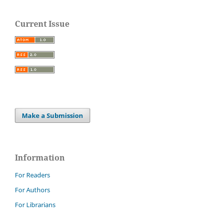
Current Issue
Make a Submission
Information
For Readers
For Authors
For Librarians