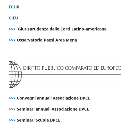
ECHR
CJEU
>>>
Giurisprudenza delle Corti Latino-americane
>>>
Osservatorio Paesi Area Mena
>>>
Convegni annuali Associazione DPCE
>>>
Seminari annuali Associazione DPCE
>>>
Seminari Scuola DPCE