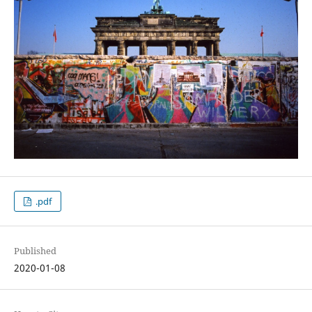
.pdf
Published
2020-01-08