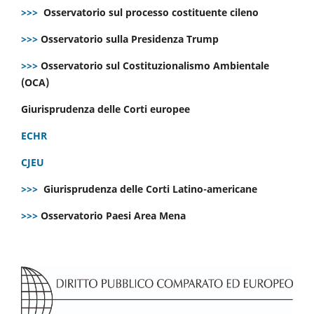
>>>
Osservatorio sul processo costituente cileno
>>>
Osservatorio sulla Presidenza Trump
>>>
Osservatorio sul Costituzionalismo Ambientale
(OCA)
Giurisprudenza delle Corti europee
ECHR
CJEU
>>>
Giurisprudenza delle Corti Latino-americane
>>>
Osservatorio Paesi Area Mena