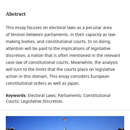
Abstract
This essay focuses on electoral laws as a peculiar area
of tension between parliaments, in their capacity as law-
making bodies, and constitutional courts. In so doing,
attention will be paid to the implications of legislative
discretion, a notion that is often mentioned in the relevant
case law of constitutional courts. Meanwhile, the analysis
will turn to the limits that the courts place on legislative
action in this domain. This essay considers European
constitutional orders as well as Japan.
Keywords
: Electoral Laws; Parliaments; Constitutional
Courts; Legislative Discretion.