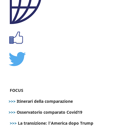
FOCUS
>>>
Itinerari della comparazione
>>>
Osservatorio comparato Covid19
>>>
La transizione: l’America dopo Trump