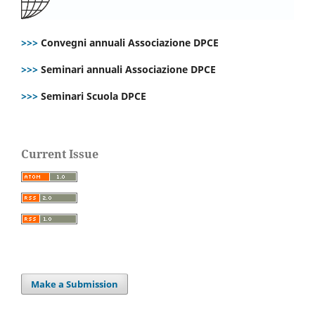
>>>
Convegni annuali Associazione DPCE
>>>
Seminari annuali Associazione DPCE
>>>
Seminari Scuola DPCE
Current Issue
Make a Submission