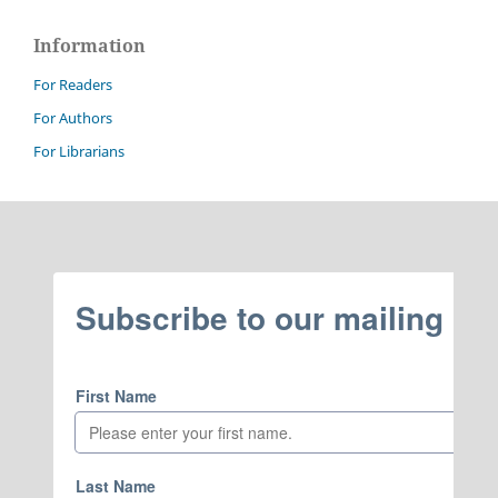
Information
For Readers
For Authors
For Librarians