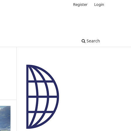
Register
Login
Search