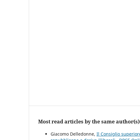
Most read articles by the same author(s)
Giacomo Delledonne,
Il Consiglio superior