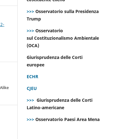
>>>
Osservatorio sulla Presidenza
Trump
 2-
>>>
Osservatorio
sul Costituzionalismo Ambientale
(OCA)
Giurisprudenza delle Corti
europee
ECHR
Alike
CJEU
>>>
Giurisprudenza delle Corti
Latino-americane
>>>
Osservatorio Paesi Area Mena