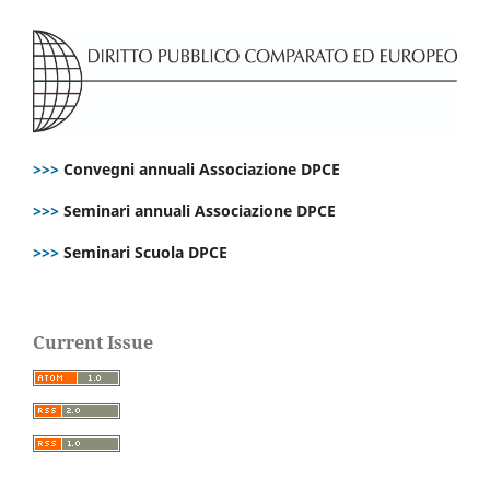
>>>
Convegni annuali Associazione DPCE
>>>
Seminari annuali Associazione DPCE
>>>
Seminari Scuola DPCE
Current Issue