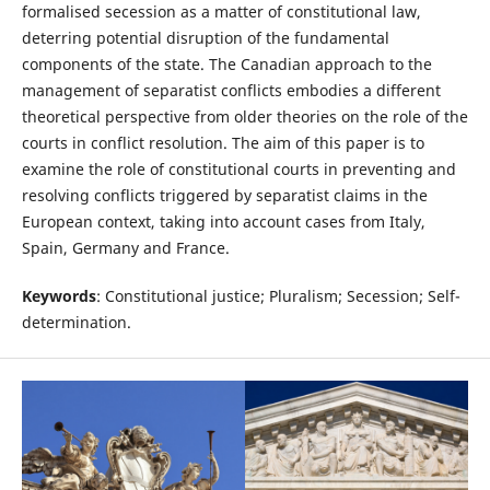
formalised secession as a matter of constitutional law,
deterring potential disruption of the fundamental
components of the state. The Canadian approach to the
management of separatist conflicts embodies a different
theoretical perspective from older theories on the role of the
courts in conflict resolution. The aim of this paper is to
examine the role of constitutional courts in preventing and
resolving conflicts triggered by separatist claims in the
European context, taking into account cases from Italy,
Spain, Germany and France.
Keywords
: Constitutional justice; Pluralism; Secession; Self-
determination.