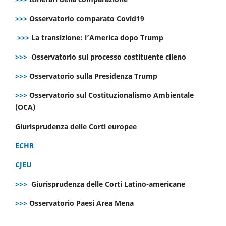
>>>
Osservatorio comparato Covid19
>>>
La transizione: l’America dopo Trump
>>>
Osservatorio sul processo costituente cileno
>>>
Osservatorio sulla Presidenza Trump
>>>
Osservatorio sul Costituzionalismo Ambientale
(OCA)
Giurisprudenza delle Corti europee
ECHR
CJEU
>>>
Giurisprudenza delle Corti Latino-americane
>>>
Osservatorio Paesi Area Mena