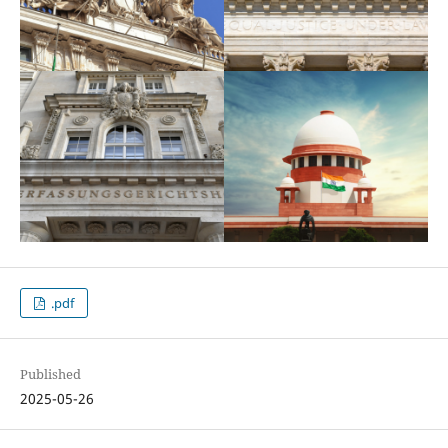
.pdf
Published
2025-05-26