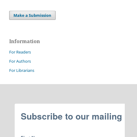
Make a Submission
Information
For Readers
For Authors
For Librarians