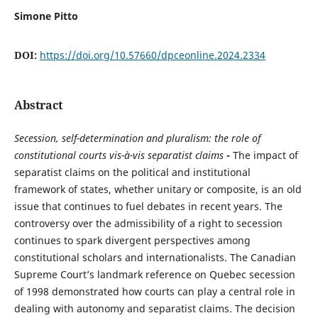
Simone Pitto
DOI:
https://doi.org/10.57660/dpceonline.2024.2334
Abstract
Secession, self-determination and pluralism: the role of
constitutional courts vis-à-vis separatist claims
-
The impact of
separatist claims on the political and institutional
framework of states, whether unitary or composite, is an old
issue that continues to fuel debates in recent years. The
controversy over the admissibility of a right to secession
continues to spark divergent perspectives among
constitutional scholars and internationalists. The Canadian
Supreme Court’s landmark reference on Quebec secession
of 1998 demonstrated how courts can play a central role in
dealing with autonomy and separatist claims. The decision