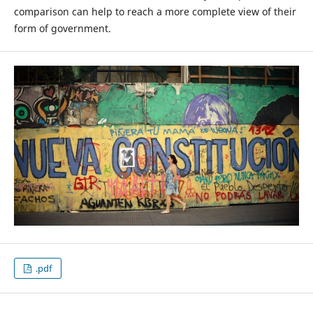
comparison can help to reach a more complete view of their
form of government.
.pdf