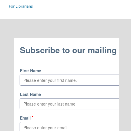
For Librarians