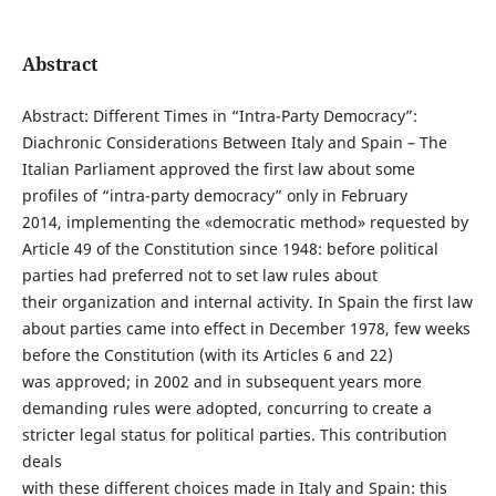
Abstract
Abstract: Different Times in “Intra-Party Democracy”:
Diachronic Considerations Between Italy and Spain – The
Italian Parliament approved the first law about some
profiles of “intra-party democracy” only in February
2014, implementing the «democratic method» requested by
Article 49 of the Constitution since 1948: before political
parties had preferred not to set law rules about
their organization and internal activity. In Spain the first law
about parties came into effect in December 1978, few weeks
before the Constitution (with its Articles 6 and 22)
was approved; in 2002 and in subsequent years more
demanding rules were adopted, concurring to create a
stricter legal status for political parties. This contribution
deals
with these different choices made in Italy and Spain: this