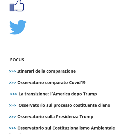
FOCUS
>>>
Itinerari della comparazione
>>>
Osservatorio comparato Covid19
>>>
La transizione: l’America dopo Trump
>>>
Osservatorio sul processo costituente cileno
>>>
Osservatorio sulla Presidenza Trump
>>>
Osservatorio sul Costituzionalismo Ambientale