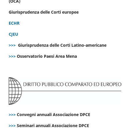
(OCA)
Giurisprudenza delle Corti europee
ECHR
CJEU
>>>
Giurisprudenza delle Corti Latino-americane
>>>
Osservatorio Paesi Area Mena
>>>
Convegni annuali Associazione DPCE
>>>
Seminari annuali Associazione DPCE