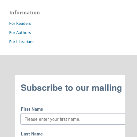
Information
For Readers
For Authors
For Librarians