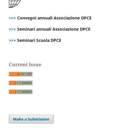
>>>
Convegni annuali Associazione DPCE
>>>
Seminari annuali Associazione DPCE
>>>
Seminari Scuola DPCE
Current Issue
Make a Submission