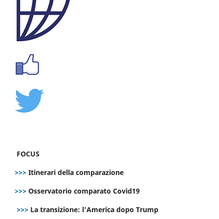
FOCUS
>>>
Itinerari della comparazione
>>>
Osservatorio comparato Covid19
>>>
La transizione: l’America dopo Trump