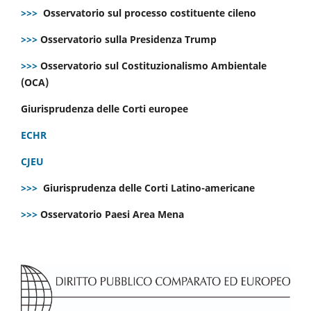
>>>
Osservatorio sul processo costituente cileno
>>>
Osservatorio sulla Presidenza Trump
>>>
Osservatorio sul Costituzionalismo Ambientale
(OCA)
Giurisprudenza delle Corti europee
ECHR
CJEU
>>>
Giurisprudenza delle Corti Latino-americane
>>>
Osservatorio Paesi Area Mena