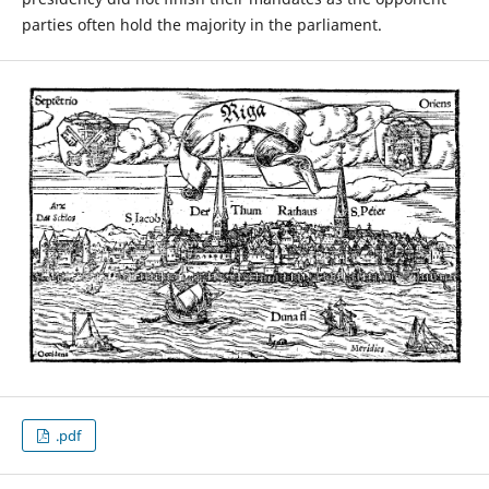
parties often hold the majority in the parliament.
.pdf