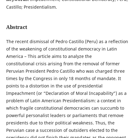
Castillo; Presidentialism.
Abstract
The recent dismissal of Pedro Castillo (Peru) as a reflection
of the weakening of constitutional democracy in Latin
America – This article aims to analyze the
constitutional crisis arising from the removal of former
Peruvian President Pedro Castillo who was charged three
times by the Congress in only 18 months of mandate. It
points to a distortion in the use of presidential
Impeachment (or “Declaration of Moral Incapability”) as a
problem of Latin American Presidentialism: a context in
which fragile constitutional democracies can succumb to
powerful personalist leaders or parliaments that remove
presidents due to their political weakness. Thus, the
Peruvian case a succession of outsiders elected to the
presidency did not finish their mandates as the opponent