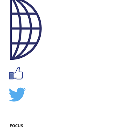
FOCUS