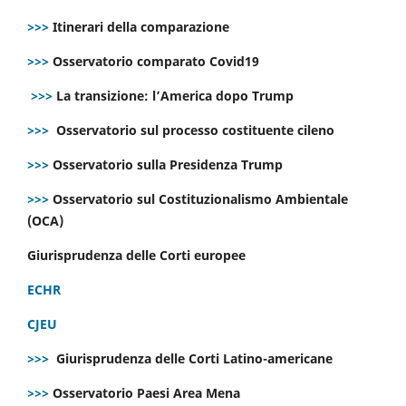
>>>
Itinerari della comparazione
>>>
Osservatorio comparato Covid19
>>>
La transizione: l’America dopo Trump
>>>
Osservatorio sul processo costituente cileno
>>>
Osservatorio sulla Presidenza Trump
>>>
Osservatorio sul Costituzionalismo Ambientale
(OCA)
Giurisprudenza delle Corti europee
ECHR
CJEU
>>>
Giurisprudenza delle Corti Latino-americane
>>>
Osservatorio Paesi Area Mena