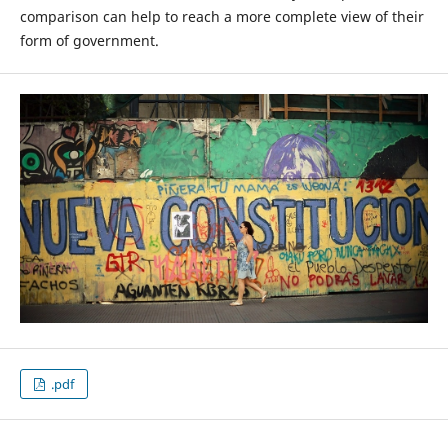
comparison can help to reach a more complete view of their
form of government.
.pdf