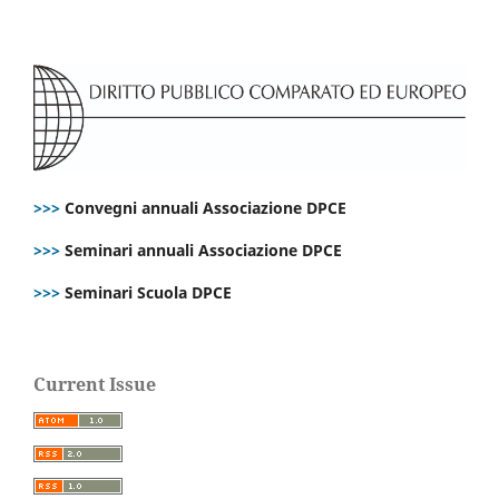
>>>
Convegni annuali Associazione DPCE
>>>
Seminari annuali Associazione DPCE
>>>
Seminari Scuola DPCE
Current Issue