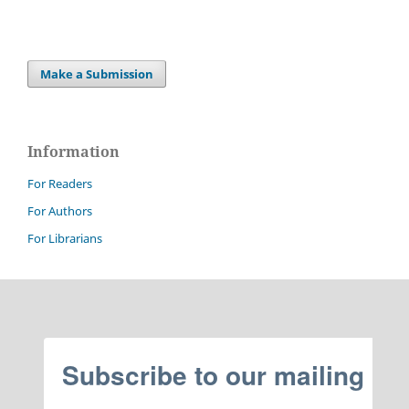
Make a Submission
Information
For Readers
For Authors
For Librarians