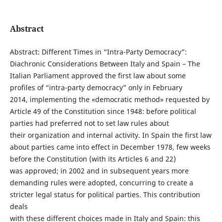
Abstract
Abstract: Different Times in “Intra-Party Democracy”:
Diachronic Considerations Between Italy and Spain – The
Italian Parliament approved the first law about some
profiles of “intra-party democracy” only in February
2014, implementing the «democratic method» requested by
Article 49 of the Constitution since 1948: before political
parties had preferred not to set law rules about
their organization and internal activity. In Spain the first law
about parties came into effect in December 1978, few weeks
before the Constitution (with its Articles 6 and 22)
was approved; in 2002 and in subsequent years more
demanding rules were adopted, concurring to create a
stricter legal status for political parties. This contribution
deals
with these different choices made in Italy and Spain: this