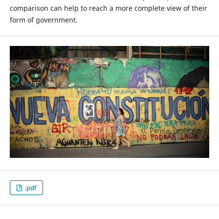
comparison can help to reach a more complete view of their
form of government.
.pdf