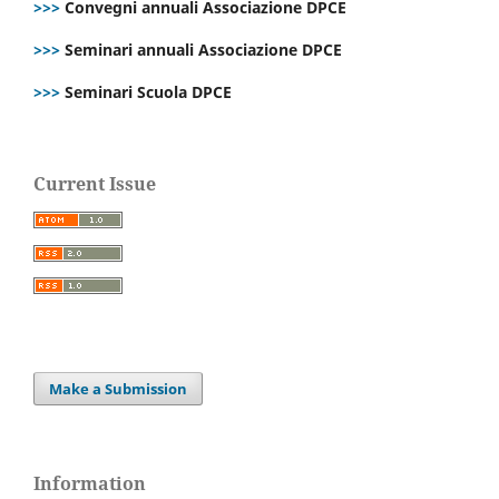
>>>
Convegni annuali Associazione DPCE
>>>
Seminari annuali Associazione DPCE
>>>
Seminari Scuola DPCE
Current Issue
Make a Submission
Information