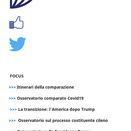
FOCUS
>>>
Itinerari della comparazione
>>>
Osservatorio comparato Covid19
>>>
La transizione: l’America dopo Trump
>>>
Osservatorio sul processo costituente cileno