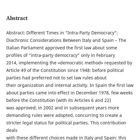
Abstract
Abstract: Different Times in “Intra-Party Democracy”:
Diachronic Considerations Between Italy and Spain – The
Italian Parliament approved the first law about some
profiles of “intra-party democracy” only in February
2014, implementing the «democratic method» requested by
Article 49 of the Constitution since 1948: before political
parties had preferred not to set law rules about
their organization and internal activity. In Spain the first law
about parties came into effect in December 1978, few weeks
before the Constitution (with its Articles 6 and 22)
was approved; in 2002 and in subsequent years more
demanding rules were adopted, concurring to create a
stricter legal status for political parties. This contribution
deals
with these different choices made in Italy and Spain: this