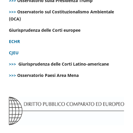
>>>
Osservatorio sulla Presidenza Trump
>>>
Osservatorio sul Costituzionalismo Ambientale
(OCA)
Giurisprudenza delle Corti europee
ECHR
CJEU
>>>
Giurisprudenza delle Corti Latino-americane
>>>
Osservatorio Paesi Area Mena