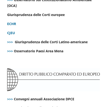
(OCA)
Giurisprudenza delle Corti europee
ECHR
CJEU
>>>
Giurisprudenza delle Corti Latino-americane
>>>
Osservatorio Paesi Area Mena
>>>
Convegni annuali Associazione DPCE