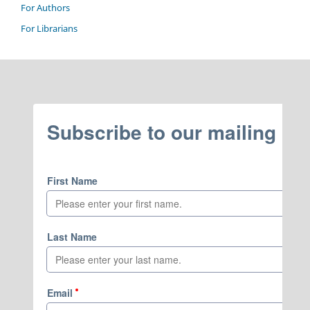
For Authors
For Librarians