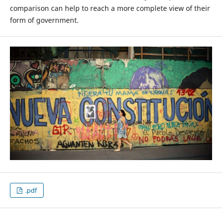
comparison can help to reach a more complete view of their
form of government.
.pdf