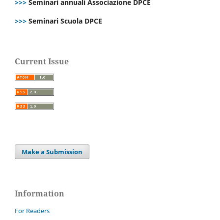
>>>
Seminari annuali Associazione DPCE
>>>
Seminari Scuola DPCE
Current Issue
Make a Submission
Information
For Readers