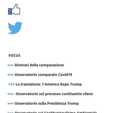
FOCUS
>>>
Itinerari della comparazione
>>>
Osservatorio comparato Covid19
>>>
La transizione: l’America dopo Trump
>>>
Osservatorio sul processo costituente cileno
>>>
Osservatorio sulla Presidenza Trump
>>>
Osservatorio sul Costituzionalismo Ambientale