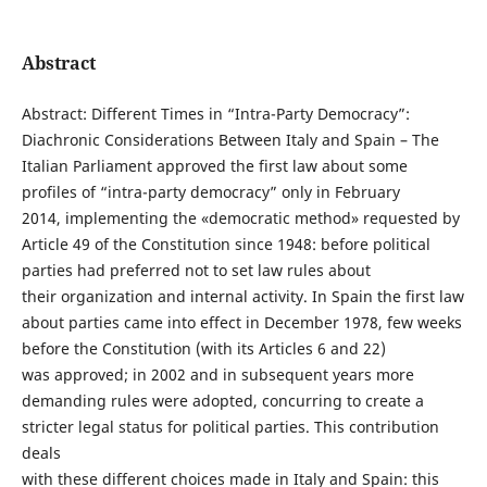
Abstract
Abstract: Different Times in “Intra-Party Democracy”:
Diachronic Considerations Between Italy and Spain – The
Italian Parliament approved the first law about some
profiles of “intra-party democracy” only in February
2014, implementing the «democratic method» requested by
Article 49 of the Constitution since 1948: before political
parties had preferred not to set law rules about
their organization and internal activity. In Spain the first law
about parties came into effect in December 1978, few weeks
before the Constitution (with its Articles 6 and 22)
was approved; in 2002 and in subsequent years more
demanding rules were adopted, concurring to create a
stricter legal status for political parties. This contribution
deals
with these different choices made in Italy and Spain: this