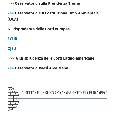
>>>
Osservatorio sulla Presidenza Trump
>>>
Osservatorio sul Costituzionalismo Ambientale
(OCA)
Giurisprudenza delle Corti europee
ECHR
CJEU
>>>
Giurisprudenza delle Corti Latino-americane
>>>
Osservatorio Paesi Area Mena