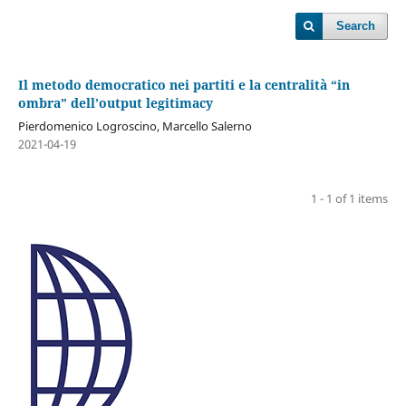
Search
Il metodo democratico nei partiti e la centralità “in
ombra” dell’output legitimacy
Pierdomenico Logroscino, Marcello Salerno
2021-04-19
1 - 1 of 1 items