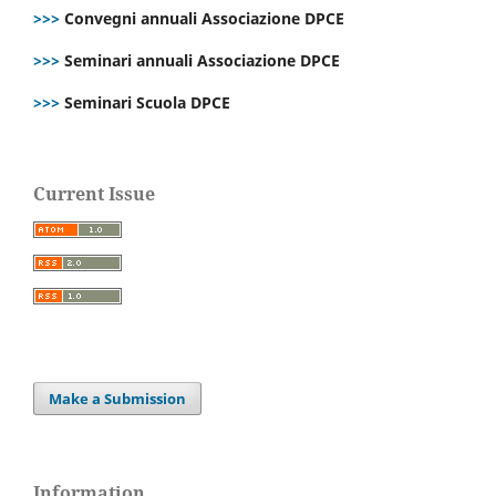
>>>
Convegni annuali Associazione DPCE
>>>
Seminari annuali Associazione DPCE
>>>
Seminari Scuola DPCE
Current Issue
Make a Submission
Information