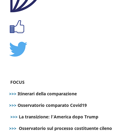
FOCUS
>>>
Itinerari della comparazione
>>>
Osservatorio comparato Covid19
>>>
La transizione: l’America dopo Trump
>>>
Osservatorio sul processo costituente cileno