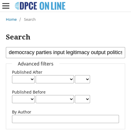
Home
/
Search
Search
Advanced filters
Published After
Published Before
By Author