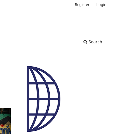
Register
Login
Search