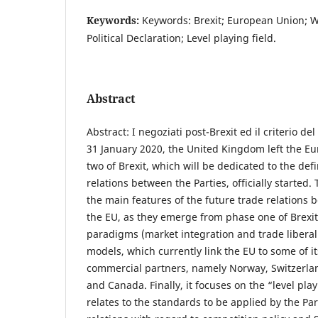
Keywords:
Keywords: Brexit; European Union; 
Political Declaration; Level playing field.
Abstract
Abstract: I negoziati post-Brexit ed il criterio del
31 January 2020, the United Kingdom left the 
two of Brexit, which will be dedicated to the defi
relations between the Parties, officially started.
the main features of the future trade relations
the EU, as they emerge from phase one of Brexit.
paradigms (market integration and trade liberal
models, which currently link the EU to some of i
commercial partners, namely Norway, Switzerla
and Canada. Finally, it focuses on the “level play
relates to the standards to be applied by the Part