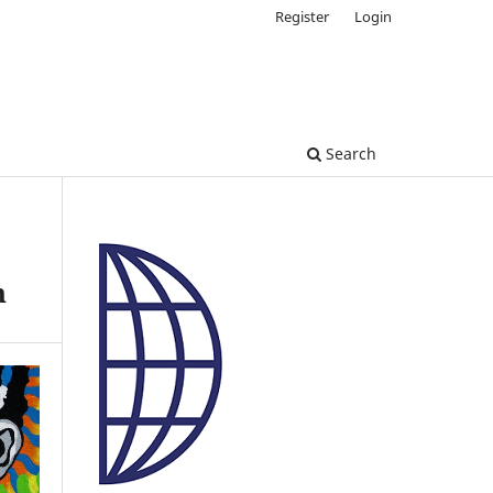
Register
Login
Search
n