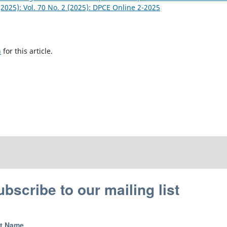
(2025): Vol. 70 No. 2 (2025): DPCE Online 2-2025
h
for this article.