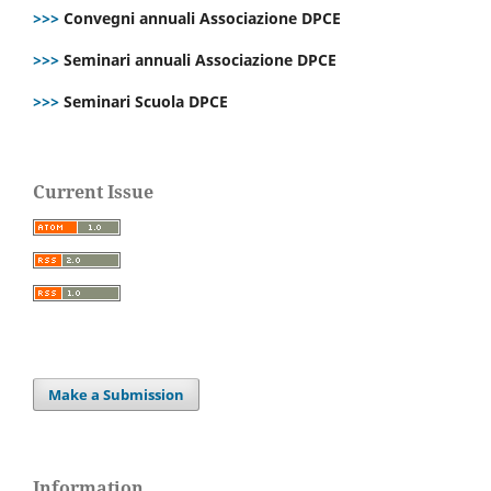
>>>
Convegni annuali Associazione DPCE
>>>
Seminari annuali Associazione DPCE
>>>
Seminari Scuola DPCE
Current Issue
Make a Submission
Information