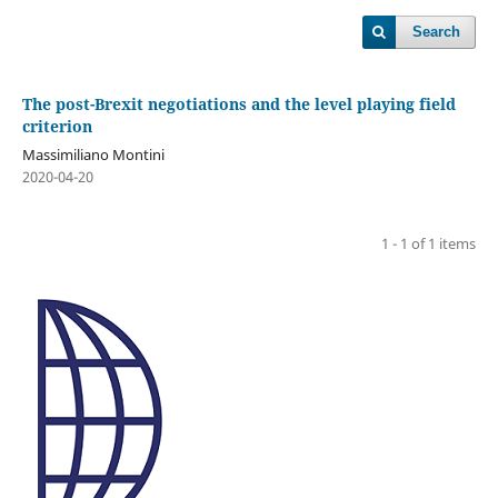
Search
The post-Brexit negotiations and the level playing field
criterion
Massimiliano Montini
2020-04-20
1 - 1 of 1 items