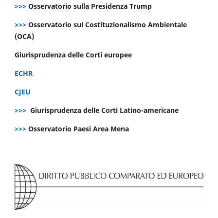
>>>
Osservatorio sulla Presidenza Trump
>>>
Osservatorio sul Costituzionalismo Ambientale
(OCA)
Giurisprudenza delle Corti europee
ECHR
CJEU
>>>
Giurisprudenza delle Corti Latino-americane
>>>
Osservatorio Paesi Area Mena