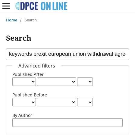
Home
/
Search
Search
Advanced filters
Published After
Published Before
By Author