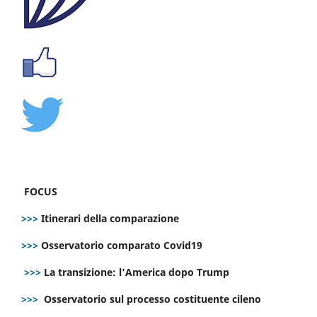
FOCUS
>>>
Itinerari della comparazione
>>>
Osservatorio comparato Covid19
>>>
La transizione: l’America dopo Trump
>>>
Osservatorio sul processo costituente cileno