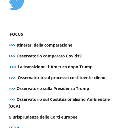
FOCUS
>>>
Itinerari della comparazione
>>>
Osservatorio comparato Covid19
>>>
La transizione: l’America dopo Trump
>>>
Osservatorio sul processo costituente cileno
>>>
Osservatorio sulla Presidenza Trump
>>>
Osservatorio sul Costituzionalismo Ambientale
(OCA)
Giurisprudenza delle Corti europee
ECHR