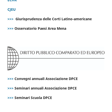
CJEU
>>>
Giurisprudenza delle Corti Latino-americane
>>>
Osservatorio Paesi Area Mena
>>>
Convegni annuali Associazione DPCE
>>>
Seminari annuali Associazione DPCE
>>>
Seminari Scuola DPCE