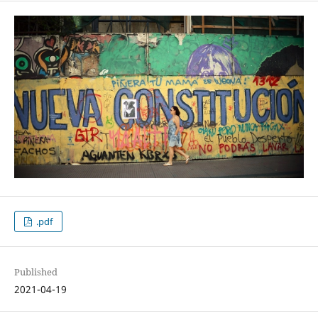
.pdf
Published
2021-04-19