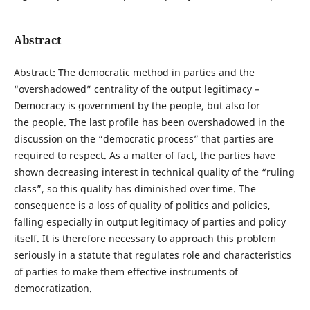
Abstract
Abstract: The democratic method in parties and the
“overshadowed” centrality of the output legitimacy –
Democracy is government by the people, but also for
the people. The last profile has been overshadowed in the
discussion on the “democratic process” that parties are
required to respect. As a matter of fact, the parties have
shown decreasing interest in technical quality of the “ruling
class”, so this quality has diminished over time. The
consequence is a loss of quality of politics and policies,
falling especially in output legitimacy of parties and policy
itself. It is therefore necessary to approach this problem
seriously in a statute that regulates role and characteristics
of parties to make them effective instruments of
democratization.