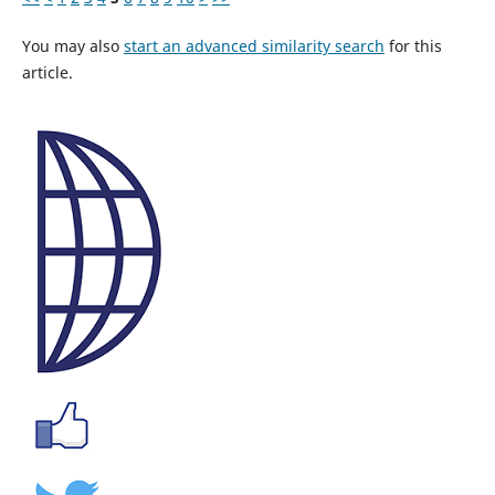
You may also
start an advanced similarity search
for this
article.