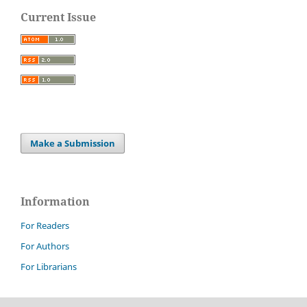
Current Issue
Make a Submission
Information
For Readers
For Authors
For Librarians