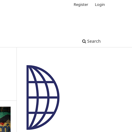
Register
Login
Search