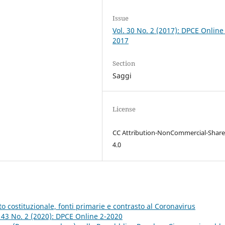
Issue
Vol. 30 No. 2 (2017): DPCE Online
2017
Section
Saggi
License
CC Attribution-NonCommercial-Share
4.0
to costituzionale, fonti primarie e contrasto al Coronavirus
 43 No. 2 (2020): DPCE Online 2-2020