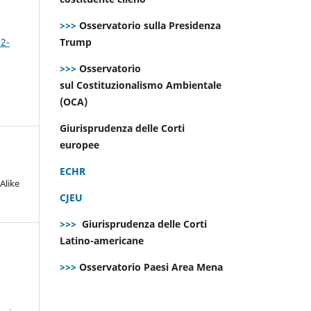
>>>
Osservatorio sulla Presidenza
 2-
Trump
>>>
Osservatorio
sul Costituzionalismo Ambientale
(OCA)
Giurisprudenza delle Corti
europee
ECHR
Alike
CJEU
>>>
Giurisprudenza delle Corti
Latino-americane
>>>
Osservatorio Paesi Area Mena