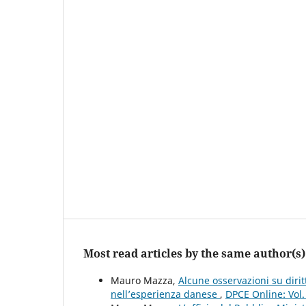
Most read articles by the same author(s)
Mauro Mazza,
Alcune osservazioni su dirit
nell’esperienza danese
,
DPCE Online: Vol.